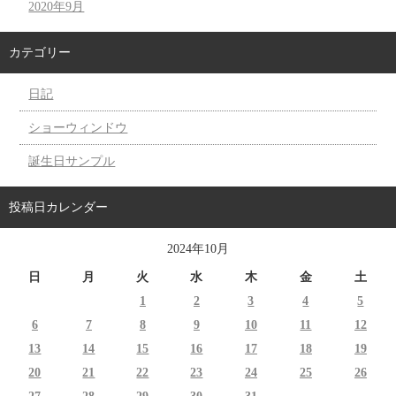
2020年9月
カテゴリー
日記
ショーウィンドウ
誕生日サンプル
投稿日カレンダー
2024年10月
日
月
火
水
木
金
土
1
2
3
4
5
6
7
8
9
10
11
12
13
14
15
16
17
18
19
20
21
22
23
24
25
26