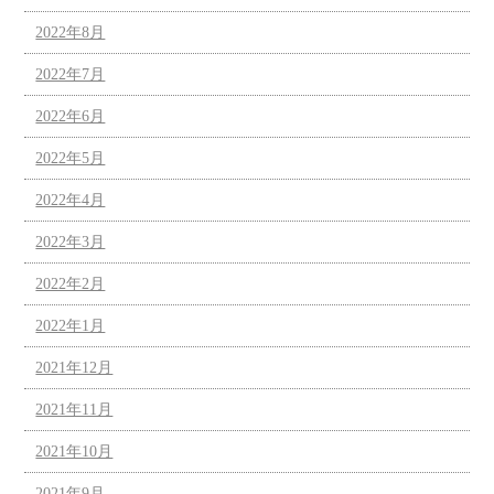
2022年8月
2022年7月
2022年6月
2022年5月
2022年4月
2022年3月
2022年2月
2022年1月
2021年12月
2021年11月
2021年10月
2021年9月