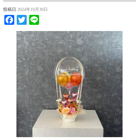
投稿日
2024年10月30日
Facebook
Twitter
Line