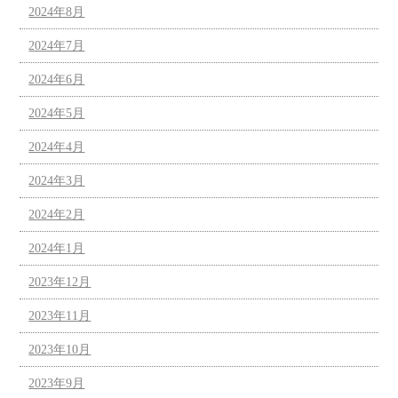
2024年8月
2024年7月
2024年6月
2024年5月
2024年4月
2024年3月
2024年2月
2024年1月
2023年12月
2023年11月
2023年10月
2023年9月