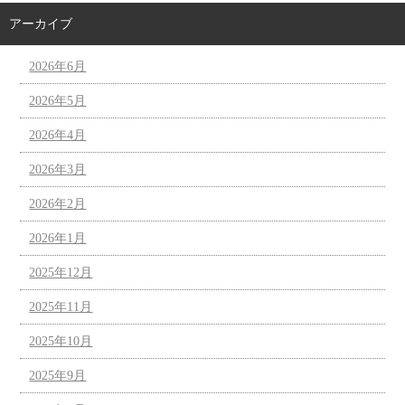
アーカイブ
2026年6月
2026年5月
2026年4月
2026年3月
2026年2月
2026年1月
2025年12月
2025年11月
2025年10月
2025年9月