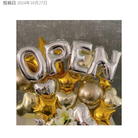
投稿日
2024年10月27日