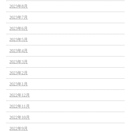
2023年8月
2023年7月
2023年6月
2023年5月
2023年4月
2023年3月
2023年2月
2023年1月
2022年12月
2022年11月
2022年10月
2022年9月