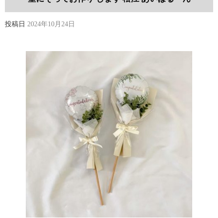
投稿日
2024年10月24日