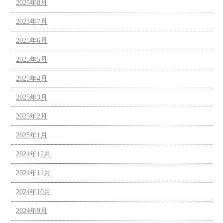
2025年8月
2025年7月
2025年6月
2025年5月
2025年4月
2025年3月
2025年2月
2025年1月
2024年12月
2024年11月
2024年10月
2024年9月