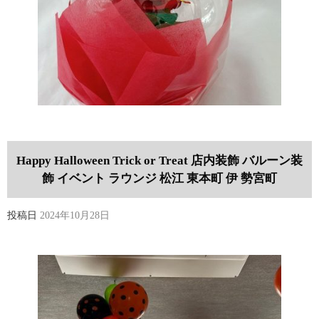
Happy Halloween Trick or Treat 店内装飾 バルーン装
飾 イベント ラウンジ 松江 東本町 伊 勢宮町
投稿日
2024年10月28日