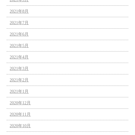
2021年8月
2021年7月
2021年6月
2021年5月
2021年4月
2021年3月
2021年2月
2021年1月
2020年12月
2020年11月
2020年10月