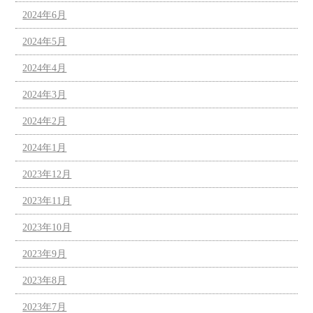
2024年6月
2024年5月
2024年4月
2024年3月
2024年2月
2024年1月
2023年12月
2023年11月
2023年10月
2023年9月
2023年8月
2023年7月