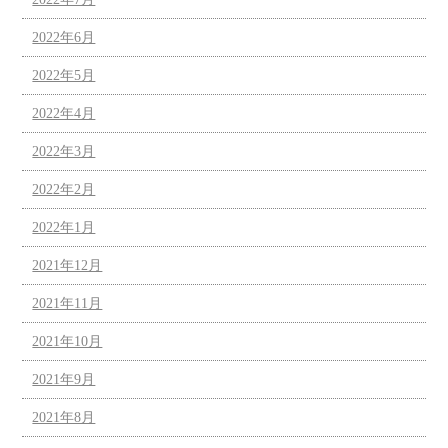
2022年6月
2022年5月
2022年4月
2022年3月
2022年2月
2022年1月
2021年12月
2021年11月
2021年10月
2021年9月
2021年8月