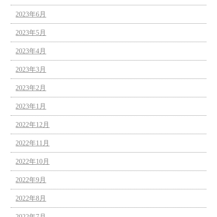
2023年6月
2023年5月
2023年4月
2023年3月
2023年2月
2023年1月
2022年12月
2022年11月
2022年10月
2022年9月
2022年8月
2022年7月