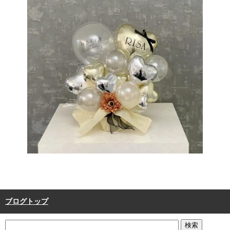
ブログトップ