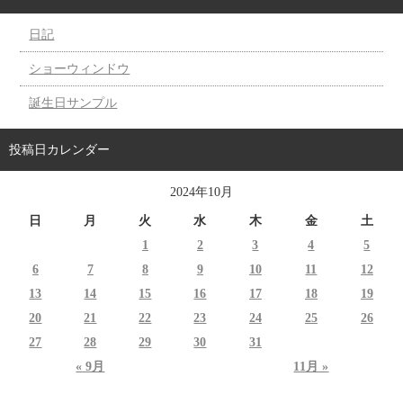
日記
ショーウィンドウ
誕生日サンプル
投稿日カレンダー
2024年10月
日
月
火
水
木
金
土
1
2
3
4
5
6
7
8
9
10
11
12
13
14
15
16
17
18
19
20
21
22
23
24
25
26
27
28
29
30
31
« 9月
11月 »