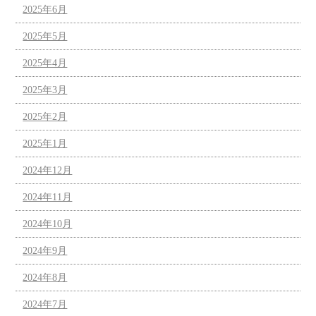
2025年6月
2025年5月
2025年4月
2025年3月
2025年2月
2025年1月
2024年12月
2024年11月
2024年10月
2024年9月
2024年8月
2024年7月