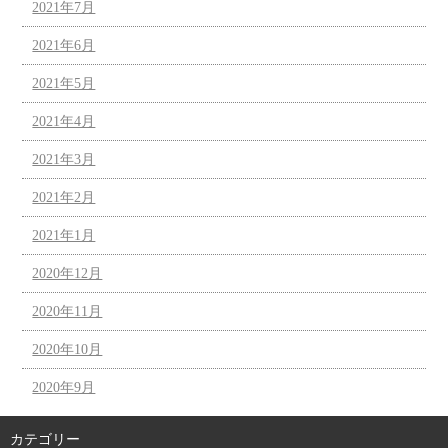
2021年7月
2021年6月
2021年5月
2021年4月
2021年3月
2021年2月
2021年1月
2020年12月
2020年11月
2020年10月
2020年9月
カテゴリー