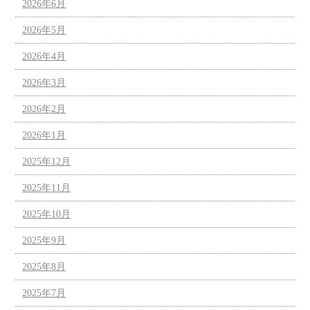
2026年6月
2026年5月
2026年4月
2026年3月
2026年2月
2026年1月
2025年12月
2025年11月
2025年10月
2025年9月
2025年8月
2025年7月