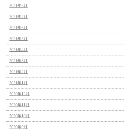
2021年8月
2021年7月
2021年6月
2021年5月
2021年4月
2021年3月
2021年2月
2021年1月
2020年12月
2020年11月
2020年10月
2020年9月