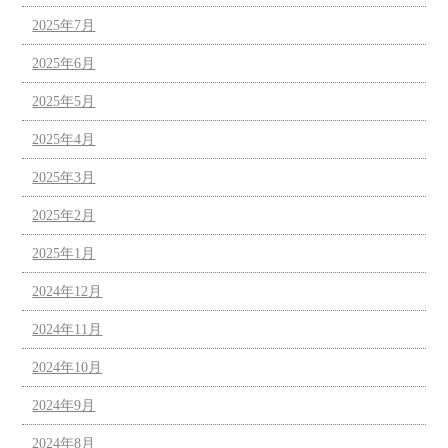
2025年7月
2025年6月
2025年5月
2025年4月
2025年3月
2025年2月
2025年1月
2024年12月
2024年11月
2024年10月
2024年9月
2024年8月