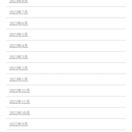
2023年8月
2023年7月
2023年6月
2023年5月
2023年4月
2023年3月
2023年2月
2023年1月
2022年12月
2022年11月
2022年10月
2022年9月