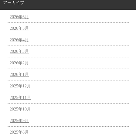
アーカイブ
2026年6月
2026年5月
2026年4月
2026年3月
2026年2月
2026年1月
2025年12月
2025年11月
2025年10月
2025年9月
2025年8月