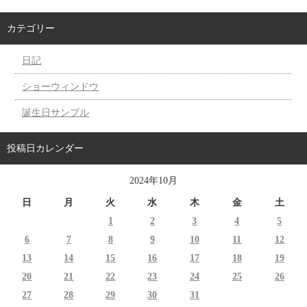
カテゴリー
日記
ショーウィンドウ
誕生日サンプル
投稿日カレンダー
2024年10月
日
月
火
水
木
金
土
1
2
3
4
5
6
7
8
9
10
11
12
13
14
15
16
17
18
19
20
21
22
23
24
25
26
27
28
29
30
31