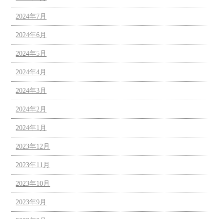
2024年7月
2024年6月
2024年5月
2024年4月
2024年3月
2024年2月
2024年1月
2023年12月
2023年11月
2023年10月
2023年9月