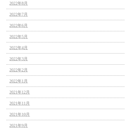
2022年8月
2022年7月
2022年6月
2022年5月
2022年4月
2022年3月
2022年2月
2022年1月
2021年12月
2021年11月
2021年10月
2021年9月