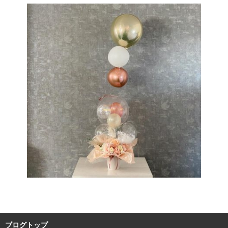
ブログトップ