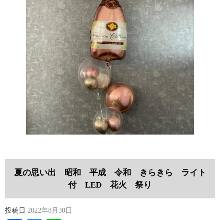
夏の思い出 昭和 平成 令和 きらきら ライト
付 LED 花火 祭り
投稿日
2022年8月30日