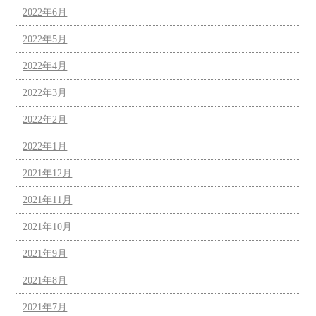
2022年6月
2022年5月
2022年4月
2022年3月
2022年2月
2022年1月
2021年12月
2021年11月
2021年10月
2021年9月
2021年8月
2021年7月