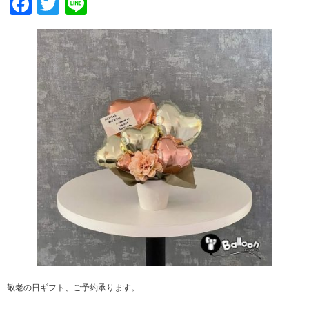
Facebook
Twitter
Line
敬老の日ギフト、ご予約承ります。