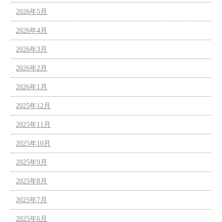
2026年5月
2026年4月
2026年3月
2026年2月
2026年1月
2025年12月
2025年11月
2025年10月
2025年9月
2025年8月
2025年7月
2025年6月