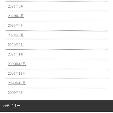
2021年6月
2021年5月
2021年4月
2021年3月
2021年2月
2021年1月
2020年12月
2020年11月
2020年10月
2020年9月
カテゴリー