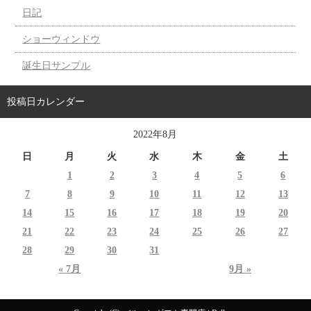
日記
ショーウィンドウ
誕生日サンプル
投稿日カレンダー
2022年8月
日
月
火
水
木
金
土
1
2
3
4
5
6
7
8
9
10
11
12
13
14
15
16
17
18
19
20
21
22
23
24
25
26
27
28
29
30
31
« 7月
9月 »