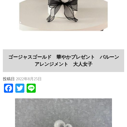
ゴージャスゴールド 華やかプレゼント バルーン
アレンジメント 大人女子
投稿日
2022年8月25日
Facebook
Twitter
Line