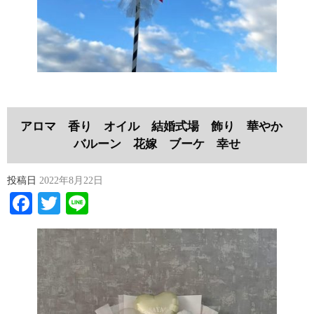
アロマ 香り オイル 結婚式場 飾り 華やか
バルーン 花嫁 ブーケ 幸せ
投稿日
2022年8月22日
Facebook
Twitter
Line