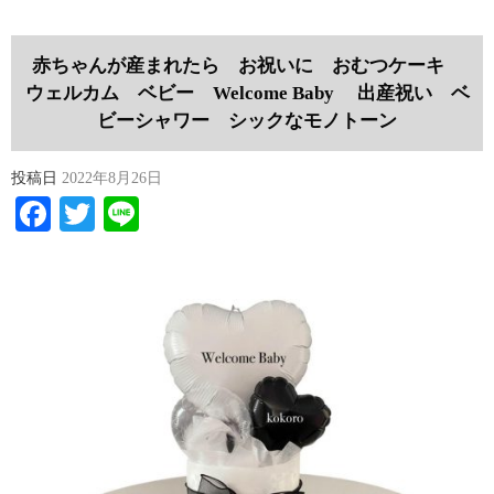
赤ちゃんが産まれたら お祝いに おむつケーキ
ウェルカム ベビー Welcome Baby 出産祝い ベ
ビーシャワー シックなモノトーン
投稿日
2022年8月26日
Facebook
Twitter
Line