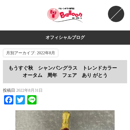
オフィシャルブログ
月別アーカイブ:
2022年8月
もうすぐ秋 シャンパングラス トレンドカラー
オータム 周年 フェア あり がとう
投稿日
2022年8月31日
Facebook
Twitter
Line