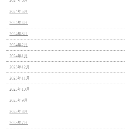
2024年6月
2024年5月
2024年4月
2024年3月
2024年2月
2024年1月
2023年12月
2023年11月
2023年10月
2023年9月
2023年8月
2023年7月