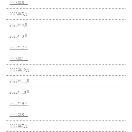
2023年6月
2023年5月
2023年4月
2023年3月
2023年2月
2023年1月
2022年12月
2022年11月
2022年10月
2022年9月
2022年8月
2022年7月