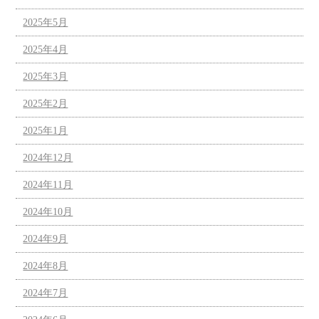
2025年5月
2025年4月
2025年3月
2025年2月
2025年1月
2024年12月
2024年11月
2024年10月
2024年9月
2024年8月
2024年7月