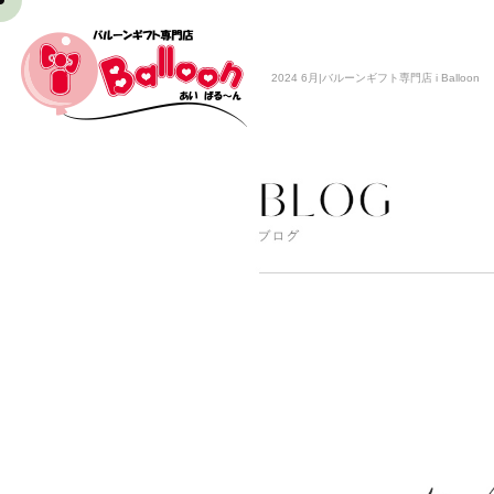
2024 6月|バルーンギフト専門店 i Balloon