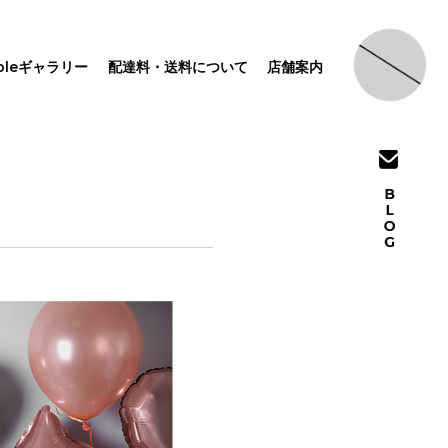
pleギャラリー
配達料・送料について
店舗案内