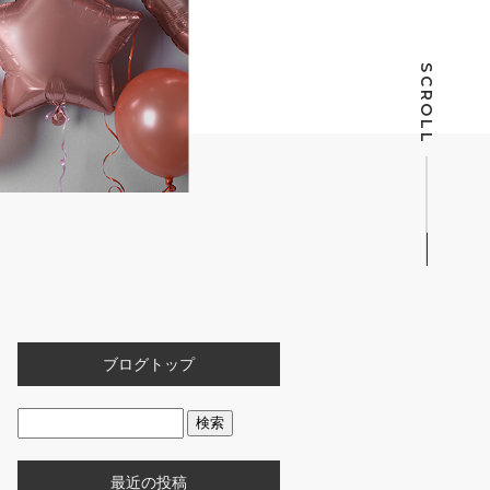
SCROLL
ブログトップ
最近の投稿