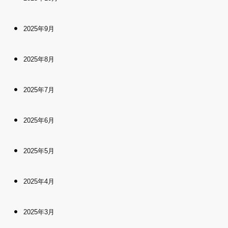
2025年9月
2025年8月
2025年7月
2025年6月
2025年5月
2025年4月
2025年3月