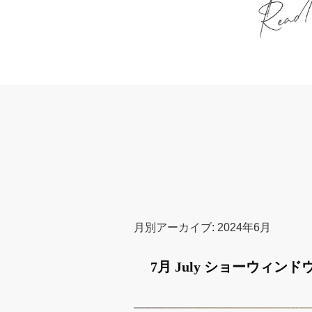
月別アーカイブ:
2024年6月
7月 July ショーウィン