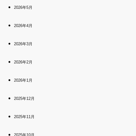
2026年5月
2026年4月
2026年3月
2026年2月
2026年1月
2025年12月
2025年11月
2025年10月