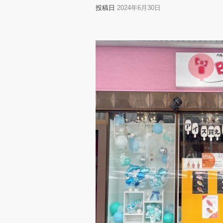
投稿日
2024年6月30日