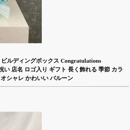
ディングボックス Congratulations
 各種お祝い 店名 ロゴ入り ギフト 長く飾れる 季節 カラ
 オシャレ かわいい バルーン