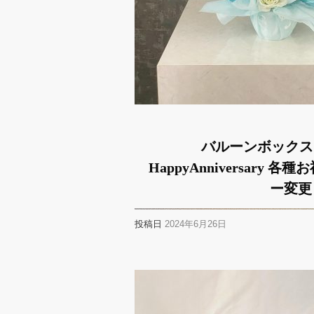
バルーンボックス ビル
HappyAnniversary
ー変更
投稿日
2024年6月26日