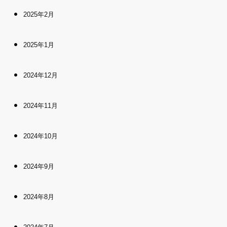
2025年2月
2025年1月
2024年12月
2024年11月
2024年10月
2024年9月
2024年8月