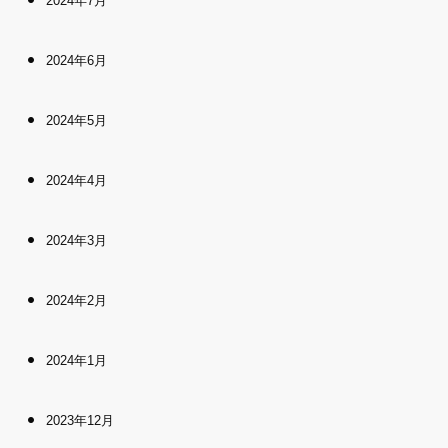
2024年7月
2024年6月
2024年5月
2024年4月
2024年3月
2024年2月
2024年1月
2023年12月