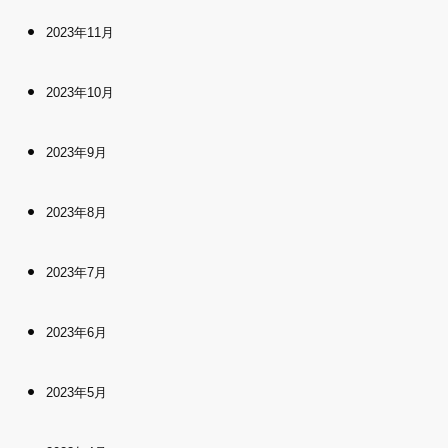
2023年11月
2023年10月
2023年9月
2023年8月
2023年7月
2023年6月
2023年5月