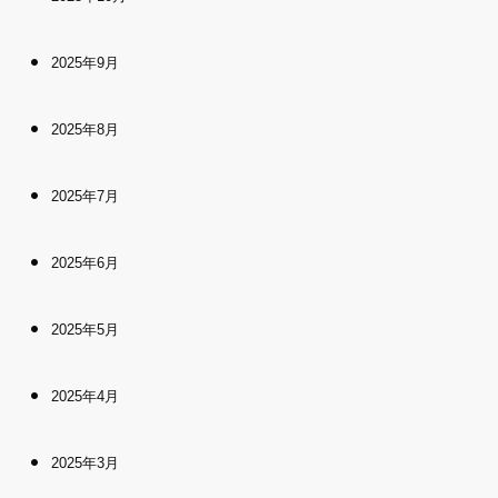
2025年9月
2025年8月
2025年7月
2025年6月
2025年5月
2025年4月
2025年3月