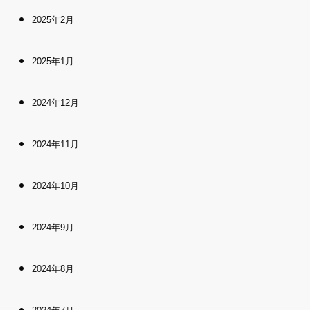
2025年2月
2025年1月
2024年12月
2024年11月
2024年10月
2024年9月
2024年8月