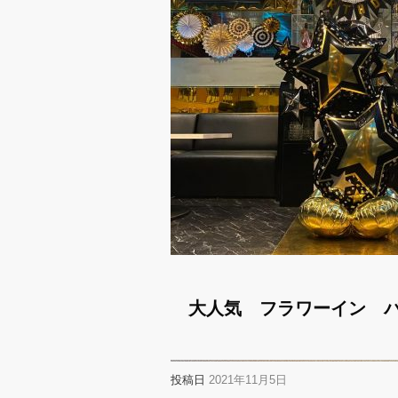
大人気 フラワーイン 
投稿日
2021年11月5日