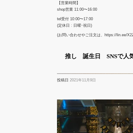
【営業時間】
shop営業 11:00〜16:00
tel受付 10:00〜17:00
(定休日 : 日曜･祝日)
(お問い合わせやご注文は、https://lin.ee/X2
推し 誕生日 SNSで人気
投稿日
2021年11月9日