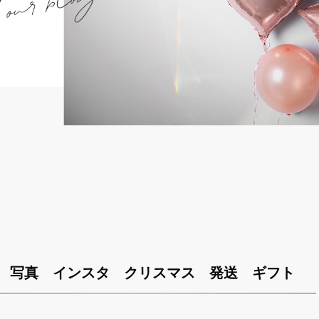
 写真 インスタ クリスマス 発送 ギフト