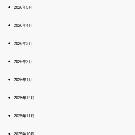
2026年5月
2026年4月
2026年3月
2026年2月
2026年1月
2025年12月
2025年11月
2025年10月