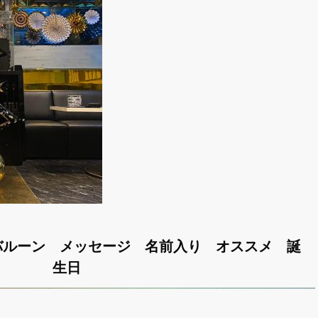
バルーン メッセージ 名前入り オススメ 誕
生日