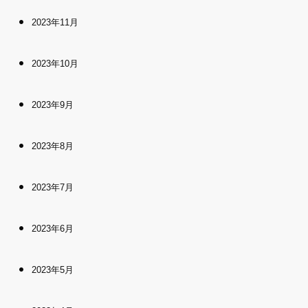
2023年11月
2023年10月
2023年9月
2023年8月
2023年7月
2023年6月
2023年5月