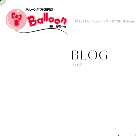
2021 11月|バルーンギフト専門店 i Balloon