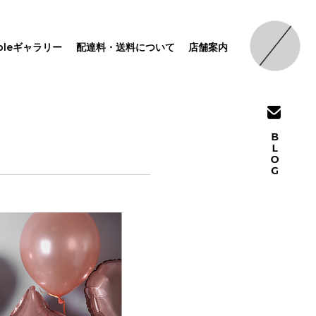
pleギャラリー
配達料・送料について
店舗案内