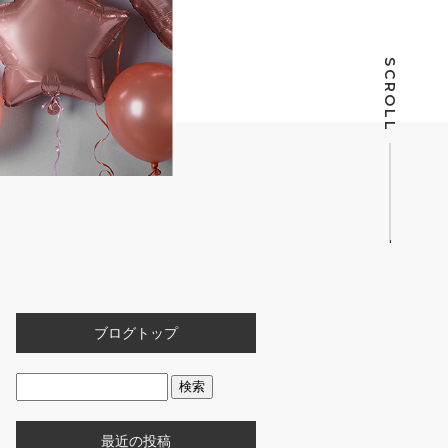
SCROLL
ブログトップ
最近の投稿