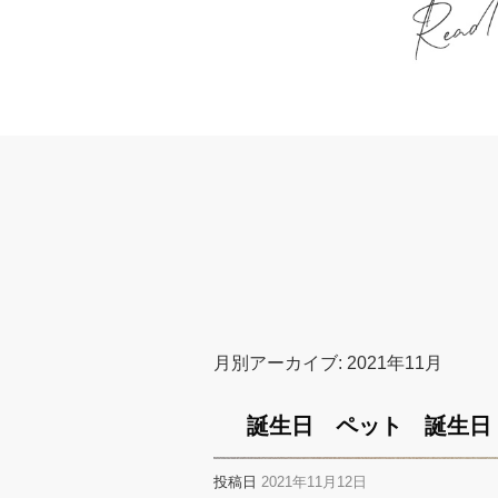
月別アーカイブ:
2021年11月
誕生日 ペット 誕生日
投稿日
2021年11月12日