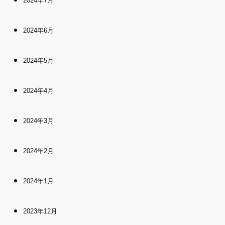
2024年7月
2024年6月
2024年5月
2024年4月
2024年3月
2024年2月
2024年1月
2023年12月