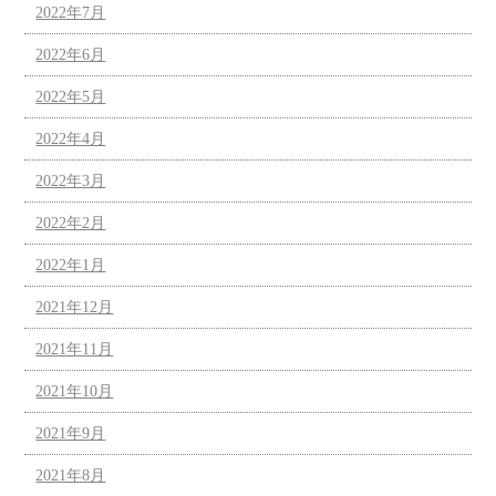
2022年7月
2022年6月
2022年5月
2022年4月
2022年3月
2022年2月
2022年1月
2021年12月
2021年11月
2021年10月
2021年9月
2021年8月