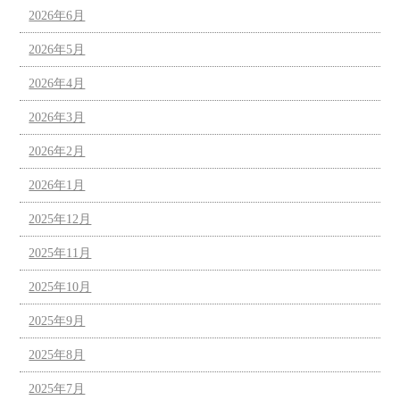
2026年6月
2026年5月
2026年4月
2026年3月
2026年2月
2026年1月
2025年12月
2025年11月
2025年10月
2025年9月
2025年8月
2025年7月