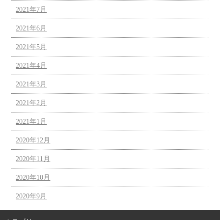
2021年7月
2021年6月
2021年5月
2021年4月
2021年3月
2021年2月
2021年1月
2020年12月
2020年11月
2020年10月
2020年9月