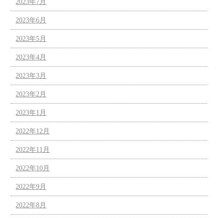
2023年7月
2023年6月
2023年5月
2023年4月
2023年3月
2023年2月
2023年1月
2022年12月
2022年11月
2022年10月
2022年9月
2022年8月