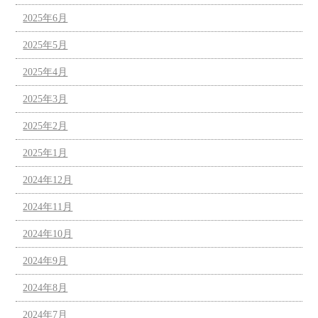
2025年6月
2025年5月
2025年4月
2025年3月
2025年2月
2025年1月
2024年12月
2024年11月
2024年10月
2024年9月
2024年8月
2024年7月