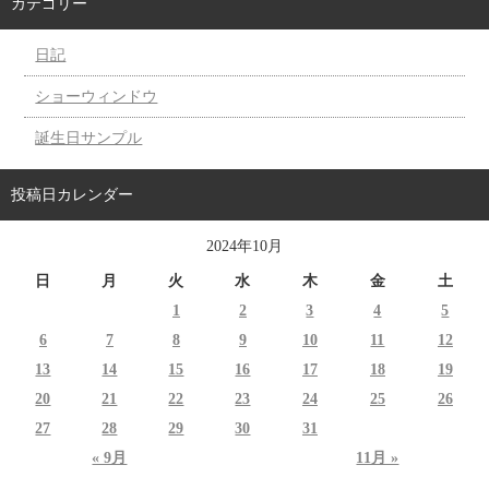
カテゴリー
日記
ショーウィンドウ
誕生日サンプル
投稿日カレンダー
2024年10月
日
月
火
水
木
金
土
1
2
3
4
5
6
7
8
9
10
11
12
13
14
15
16
17
18
19
20
21
22
23
24
25
26
27
28
29
30
31
« 9月
11月 »