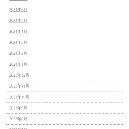
2024年6月
2024年5月
2024年4月
2024年3月
2024年2月
2024年1月
2023年12月
2023年11月
2023年10月
2023年9月
2023年8月