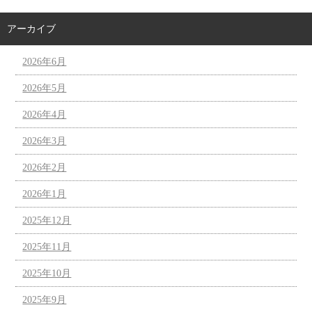
アーカイブ
2026年6月
2026年5月
2026年4月
2026年3月
2026年2月
2026年1月
2025年12月
2025年11月
2025年10月
2025年9月