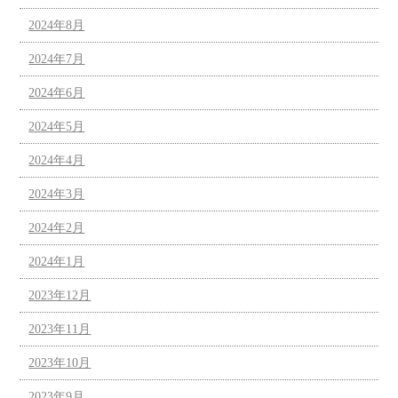
2024年8月
2024年7月
2024年6月
2024年5月
2024年4月
2024年3月
2024年2月
2024年1月
2023年12月
2023年11月
2023年10月
2023年9月