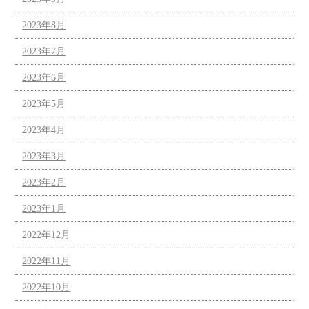
2023年8月
2023年7月
2023年6月
2023年5月
2023年4月
2023年3月
2023年2月
2023年1月
2022年12月
2022年11月
2022年10月