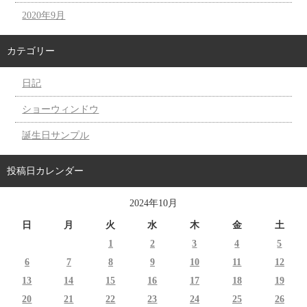
2020年9月
カテゴリー
日記
ショーウィンドウ
誕生日サンプル
投稿日カレンダー
2024年10月
日
月
火
水
木
金
土
1
2
3
4
5
6
7
8
9
10
11
12
13
14
15
16
17
18
19
20
21
22
23
24
25
26