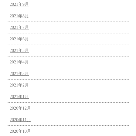
2021年9月
2021年8月
2021年7月
2021年6月
2021年5月
2021年4月
2021年3月
2021年2月
2021年1月
2020年12月
2020年11月
2020年10月