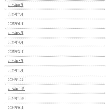
2025年8月
2025年7月
2025年6月
2025年5月
2025年4月
2025年3月
2025年2月
2025年1月
2024年12月
2024年11月
2024年10月
2024年9月