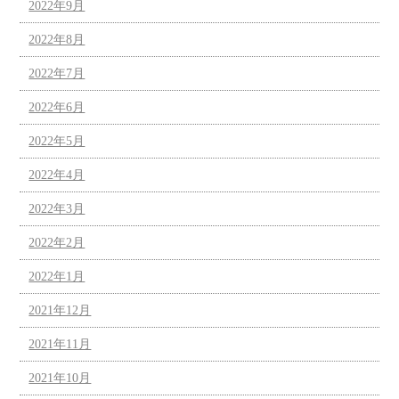
2022年9月
2022年8月
2022年7月
2022年6月
2022年5月
2022年4月
2022年3月
2022年2月
2022年1月
2021年12月
2021年11月
2021年10月