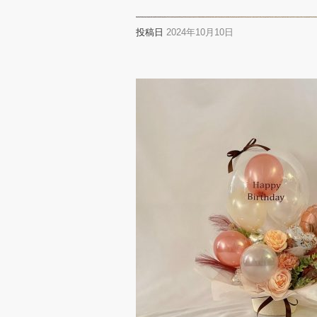
投稿日
2024年10月10日