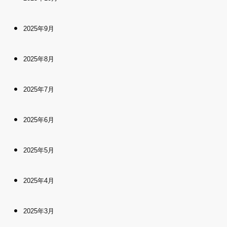
2025年9月
2025年8月
2025年7月
2025年6月
2025年5月
2025年4月
2025年3月