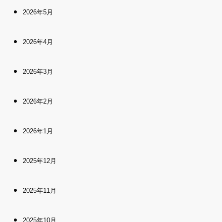
2026年5月
2026年4月
2026年3月
2026年2月
2026年1月
2025年12月
2025年11月
2025年10月