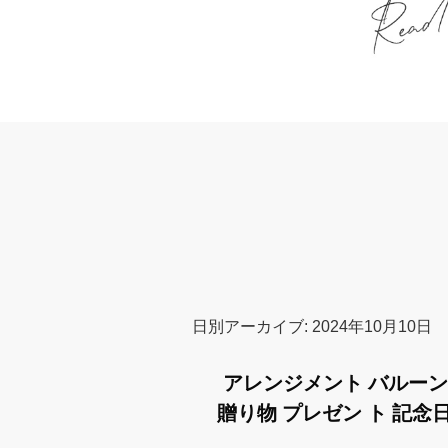
日別アーカイブ:
2024年10月10日
アレンジメント バルーン H
贈り物 プレゼン ト 記念