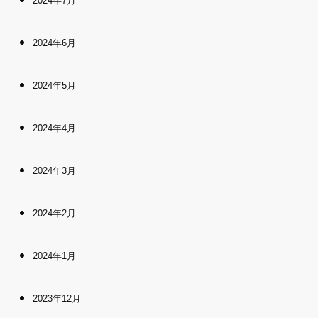
2024年7月
2024年6月
2024年5月
2024年4月
2024年3月
2024年2月
2024年1月
2023年12月