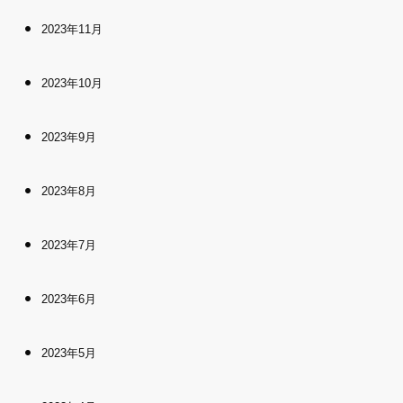
2023年11月
2023年10月
2023年9月
2023年8月
2023年7月
2023年6月
2023年5月