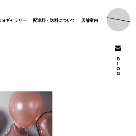
pleギャラリー
配達料・送料について
店舗案内