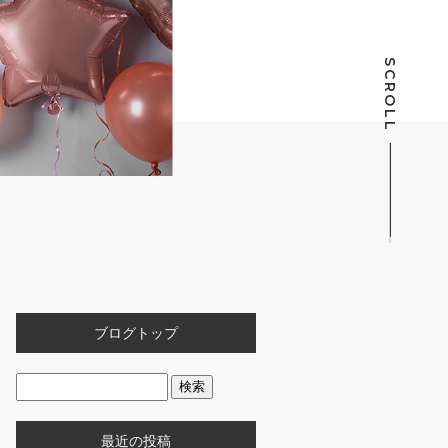
SCROLL
ブログトップ
最近の投稿