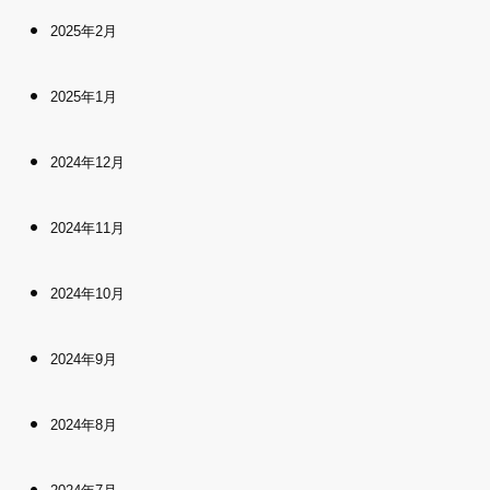
2025年2月
2025年1月
2024年12月
2024年11月
2024年10月
2024年9月
2024年8月