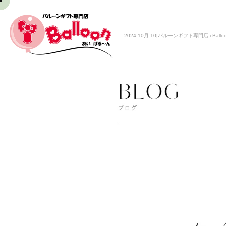
2024 10月 10|バルーンギフト専門店 i Ballo