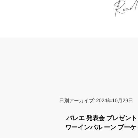
日別アーカイブ:
2024年10月29日
バレエ 発表会 プレゼント ギフ
ワーインバル ーン ブーケ