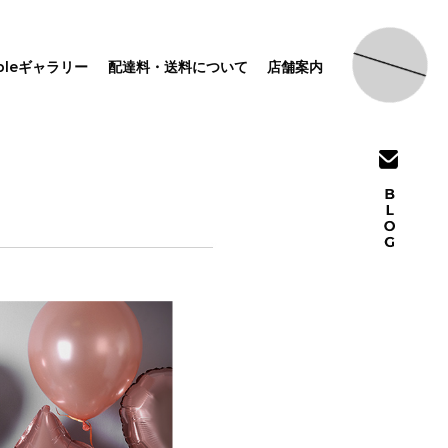
pleギャラリー
配達料・送料について
店舗案内