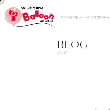
2024 10月 29|バルーンギフト専門店 i Ballo