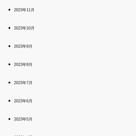
2023年11月
2023年10月
2023年9月
2023年8月
2023年7月
2023年6月
2023年5月