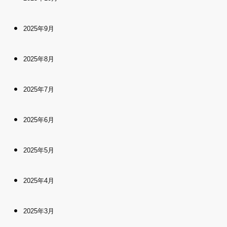
2025年9月
2025年8月
2025年7月
2025年6月
2025年5月
2025年4月
2025年3月