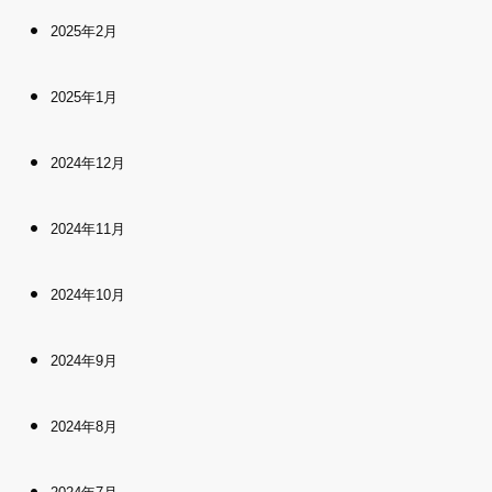
2025年2月
2025年1月
2024年12月
2024年11月
2024年10月
2024年9月
2024年8月