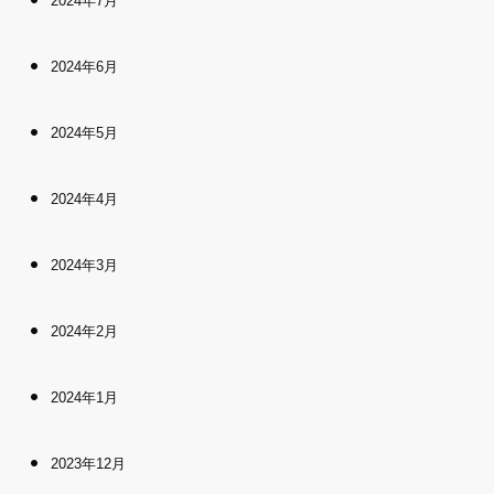
2024年7月
2024年6月
2024年5月
2024年4月
2024年3月
2024年2月
2024年1月
2023年12月