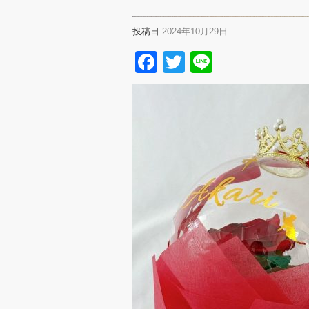
投稿日
2024年10月29日
Facebook
Twitter
Line