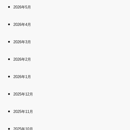
2026年5月
2026年4月
2026年3月
2026年2月
2026年1月
2025年12月
2025年11月
2025年10月