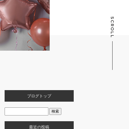
SCROLL
ブログトップ
最近の投稿