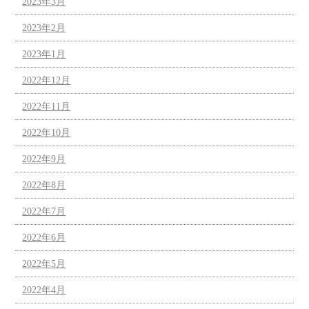
2023年3月
2023年2月
2023年1月
2022年12月
2022年11月
2022年10月
2022年9月
2022年8月
2022年7月
2022年6月
2022年5月
2022年4月