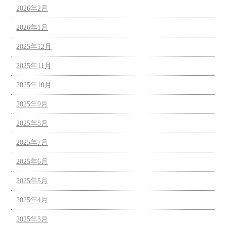
2026年2月
2026年1月
2025年12月
2025年11月
2025年10月
2025年9月
2025年8月
2025年7月
2025年6月
2025年5月
2025年4月
2025年3月