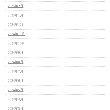
2025年2月
2025年1月
2024年12月
2024年11月
2024年10月
2024年9月
2024年8月
2024年7月
2024年6月
2024年5月
2024年4月
2024年3月