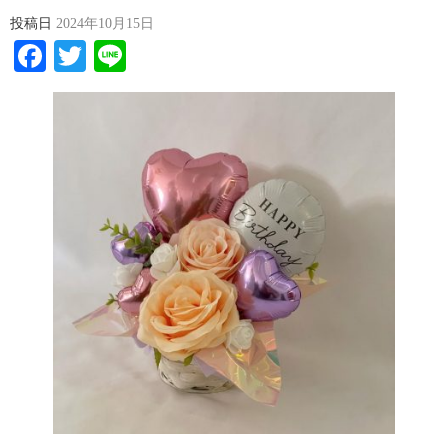
投稿日
2024年10月15日
Facebook
Twitter
Line