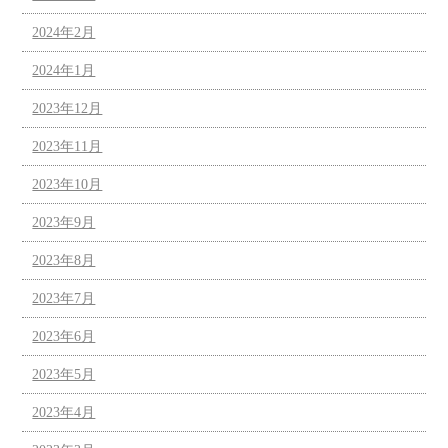
2024年2月
2024年1月
2023年12月
2023年11月
2023年10月
2023年9月
2023年8月
2023年7月
2023年6月
2023年5月
2023年4月