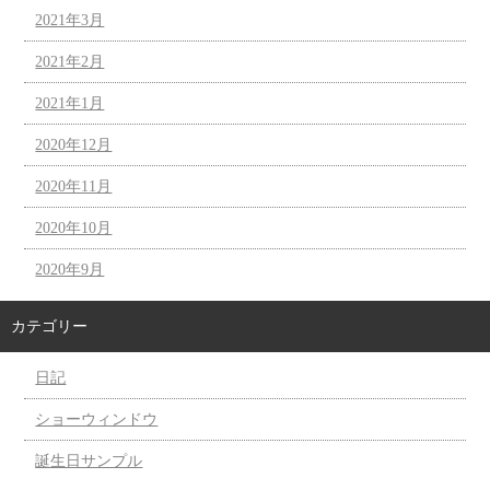
2021年3月
2021年2月
2021年1月
2020年12月
2020年11月
2020年10月
2020年9月
カテゴリー
日記
ショーウィンドウ
誕生日サンプル