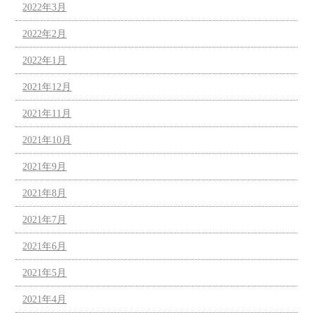
2022年3月
2022年2月
2022年1月
2021年12月
2021年11月
2021年10月
2021年9月
2021年8月
2021年7月
2021年6月
2021年5月
2021年4月