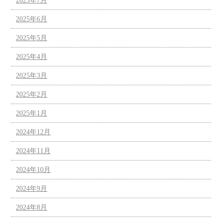
2025年7月
2025年6月
2025年5月
2025年4月
2025年3月
2025年2月
2025年1月
2024年12月
2024年11月
2024年10月
2024年9月
2024年8月