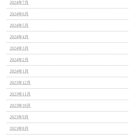
2024年7月
2024年6月
2024年5月
2024年4月
2024年3月
2024年2月
2024年1月
2023年12月
2023年11月
2023年10月
2023年9月
2023年8月