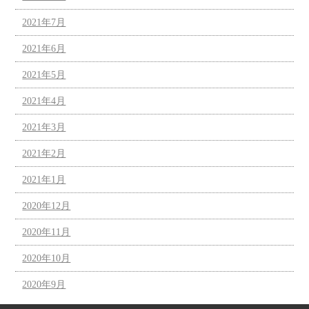
2021年7月
2021年6月
2021年5月
2021年4月
2021年3月
2021年2月
2021年1月
2020年12月
2020年11月
2020年10月
2020年9月