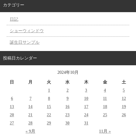
カテゴリー
日記
ショーウィンドウ
誕生日サンプル
投稿日カレンダー
2024年10月
日
月
火
水
木
金
土
1
2
3
4
5
6
7
8
9
10
11
12
13
14
15
16
17
18
19
20
21
22
23
24
25
26
27
28
29
30
31
« 9月
11月 »