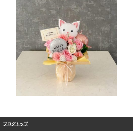
ブログトップ