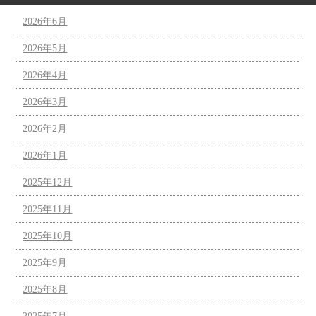
2026年6月
2026年5月
2026年4月
2026年3月
2026年2月
2026年1月
2025年12月
2025年11月
2025年10月
2025年9月
2025年8月