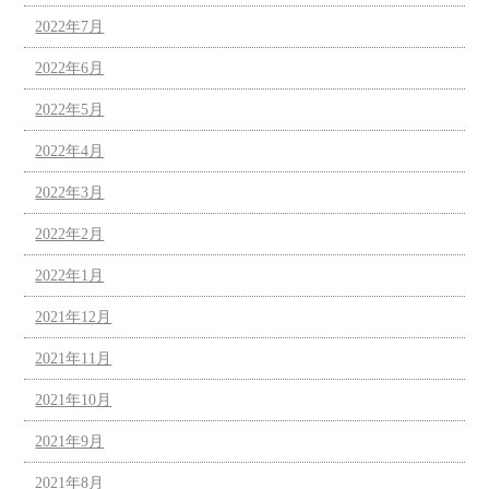
2022年7月
2022年6月
2022年5月
2022年4月
2022年3月
2022年2月
2022年1月
2021年12月
2021年11月
2021年10月
2021年9月
2021年8月