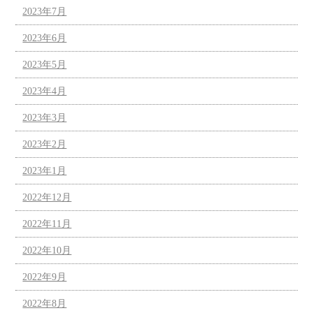
2023年7月
2023年6月
2023年5月
2023年4月
2023年3月
2023年2月
2023年1月
2022年12月
2022年11月
2022年10月
2022年9月
2022年8月