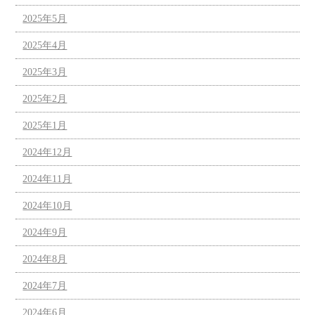
2025年5月
2025年4月
2025年3月
2025年2月
2025年1月
2024年12月
2024年11月
2024年10月
2024年9月
2024年8月
2024年7月
2024年6月