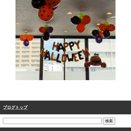
ブログトップ