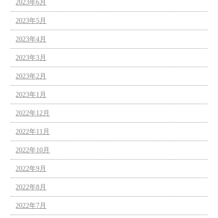
2023年6月
2023年5月
2023年4月
2023年3月
2023年2月
2023年1月
2022年12月
2022年11月
2022年10月
2022年9月
2022年8月
2022年7月