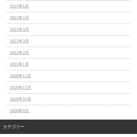
2021年6月
2021年5月
2021年4月
2021年3月
2021年2月
2021年1月
2020年12月
2020年11月
2020年10月
2020年9月
カテゴリー