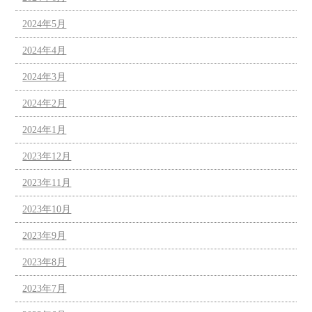
2024年5月
2024年4月
2024年3月
2024年2月
2024年1月
2023年12月
2023年11月
2023年10月
2023年9月
2023年8月
2023年7月