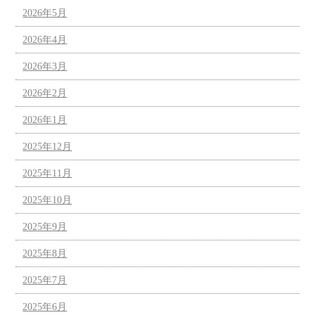
2026年5月
2026年4月
2026年3月
2026年2月
2026年1月
2025年12月
2025年11月
2025年10月
2025年9月
2025年8月
2025年7月
2025年6月