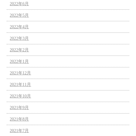
2022年6月
2022年5月
2022年4月
2022年3月
2022年2月
2022年1月
2021年12月
2021年11月
2021年10月
2021年9月
2021年8月
2021年7月