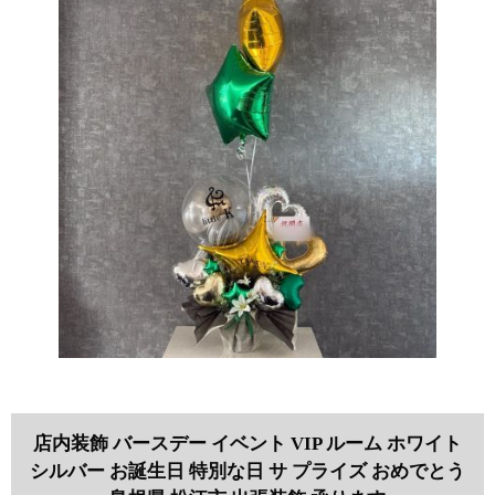
店内装飾 バースデー イベント VIP ルーム ホワイト
シルバー お誕生日 特別な日 サ プライズ おめでとう