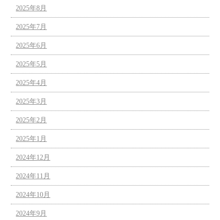
2025年8月
2025年7月
2025年6月
2025年5月
2025年4月
2025年3月
2025年2月
2025年1月
2024年12月
2024年11月
2024年10月
2024年9月