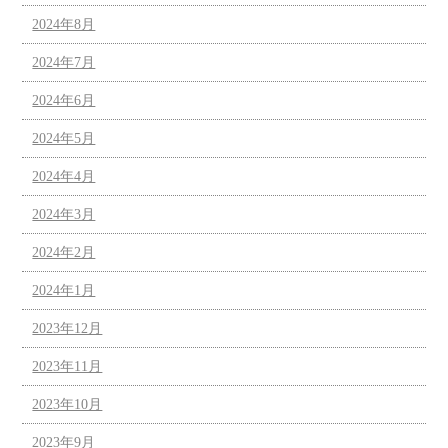
2024年8月
2024年7月
2024年6月
2024年5月
2024年4月
2024年3月
2024年2月
2024年1月
2023年12月
2023年11月
2023年10月
2023年9月