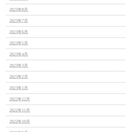
2023年8月
2023年7月
2023年6月
2023年5月
2023年4月
2023年3月
2023年2月
2023年1月
2022年12月
2022年11月
2022年10月