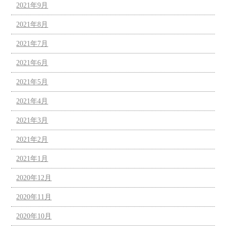
2021年9月
2021年8月
2021年7月
2021年6月
2021年5月
2021年4月
2021年3月
2021年2月
2021年1月
2020年12月
2020年11月
2020年10月