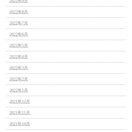
2022年9月
2022年8月
2022年7月
2022年6月
2022年5月
2022年4月
2022年3月
2022年2月
2022年1月
2021年12月
2021年11月
2021年10月