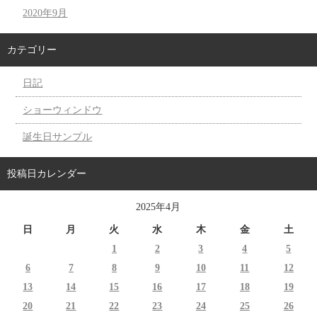
2020年9月
カテゴリー
日記
ショーウィンドウ
誕生日サンプル
投稿日カレンダー
2025年4月
日
月
火
水
木
金
土
1
2
3
4
5
6
7
8
9
10
11
12
13
14
15
16
17
18
19
20
21
22
23
24
25
26