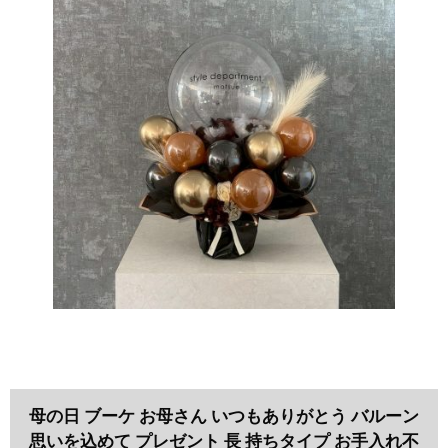
母の日 ブーケ お母さん いつもありがとう バルーン
思いを込めて プレゼント 長 持ちタイプ お手入れ不