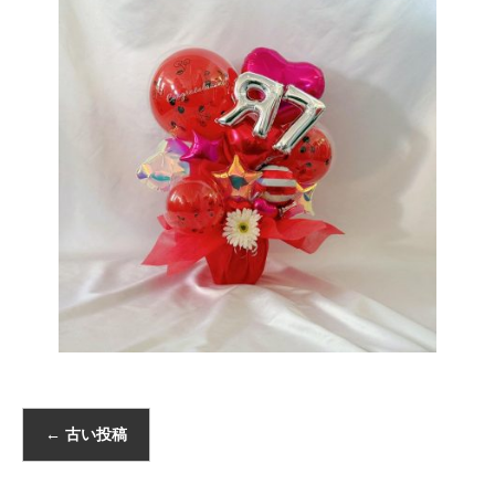
←
古い投稿