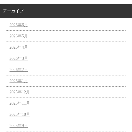
アーカイブ
2026年6月
2026年5月
2026年4月
2026年3月
2026年2月
2026年1月
2025年12月
2025年11月
2025年10月
2025年9月