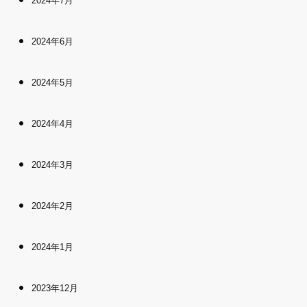
2024年7月
2024年6月
2024年5月
2024年4月
2024年3月
2024年2月
2024年1月
2023年12月