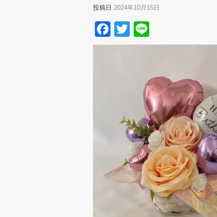
投稿日
2024年10月15日
Facebook
Twitter
Line