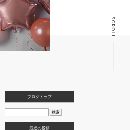
SCROLL
ブログトップ
最近の投稿