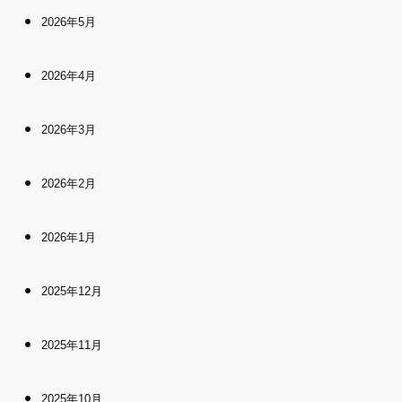
2026年5月
2026年4月
2026年3月
2026年2月
2026年1月
2025年12月
2025年11月
2025年10月