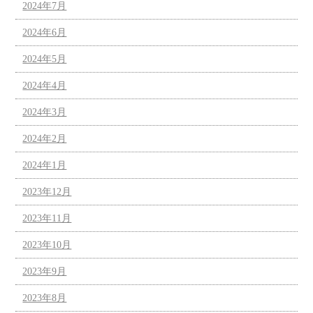
2024年7月
2024年6月
2024年5月
2024年4月
2024年3月
2024年2月
2024年1月
2023年12月
2023年11月
2023年10月
2023年9月
2023年8月