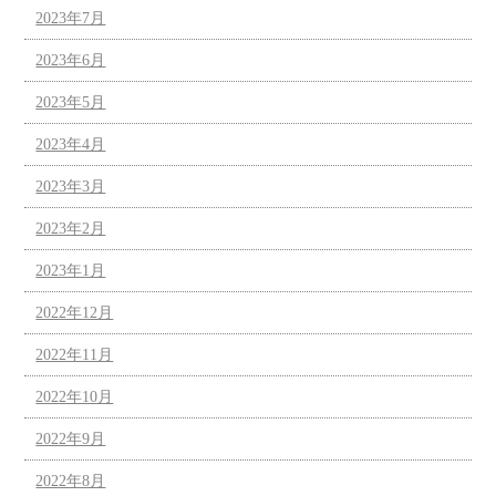
2023年7月
2023年6月
2023年5月
2023年4月
2023年3月
2023年2月
2023年1月
2022年12月
2022年11月
2022年10月
2022年9月
2022年8月