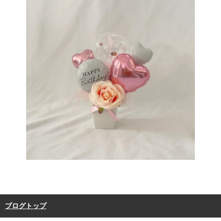
ブログトップ