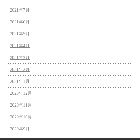
2021年7月
2021年6月
2021年5月
2021年4月
2021年3月
2021年2月
2021年1月
2020年12月
2020年11月
2020年10月
2020年9月