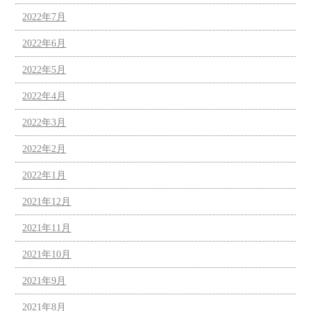
2022年7月
2022年6月
2022年5月
2022年4月
2022年3月
2022年2月
2022年1月
2021年12月
2021年11月
2021年10月
2021年9月
2021年8月