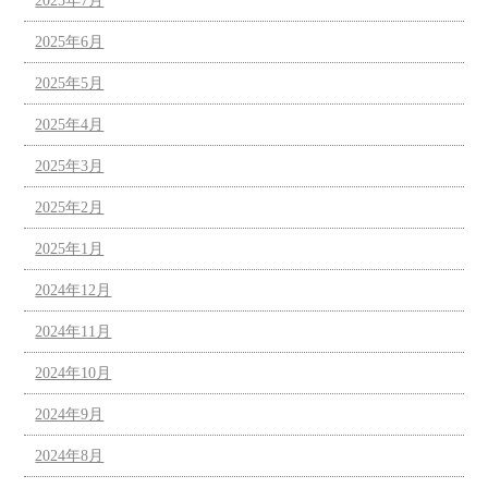
2025年7月
2025年6月
2025年5月
2025年4月
2025年3月
2025年2月
2025年1月
2024年12月
2024年11月
2024年10月
2024年9月
2024年8月