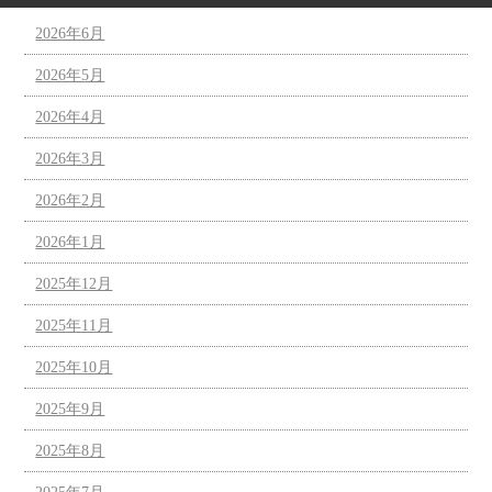
2026年6月
2026年5月
2026年4月
2026年3月
2026年2月
2026年1月
2025年12月
2025年11月
2025年10月
2025年9月
2025年8月