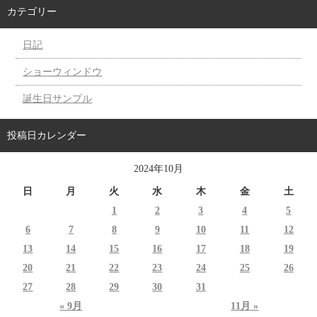
カテゴリー
日記
ショーウィンドウ
誕生日サンプル
投稿日カレンダー
2024年10月
日
月
火
水
木
金
土
1
2
3
4
5
6
7
8
9
10
11
12
13
14
15
16
17
18
19
20
21
22
23
24
25
26
27
28
29
30
31
« 9月
11月 »