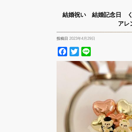
結婚祝い 結婚記念日 
アレ
投稿日
2023年4月29日
Facebook
Twitter
Line