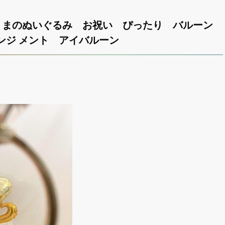
くまのぬいぐるみ お祝い ぴったり バルーン
ンジ メント アイバルーン