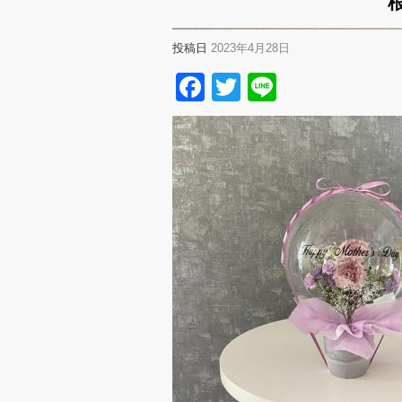
投稿日
2023年4月28日
Facebook
Twitter
Line