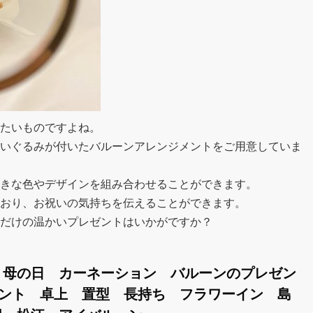
たいものですよね。
いぐるみが付いたバルーンアレンジメントをご用意していま
きな色やデザインを組み合わせることができます。
おり、お祝いの気持ちを伝えることができます。
だけの温かいプレゼントはいかがですか？
 母の日 カーネーション バルーンのプレゼン
メント 卓上 置型 長持ち フラワーイン 島