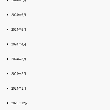
2024年7月
2024年6月
2024年5月
2024年4月
2024年3月
2024年2月
2024年1月
2023年12月