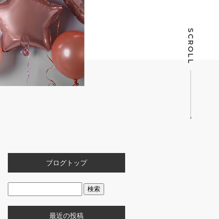
SCROLL
ブログトップ
最近の投稿