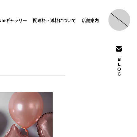
pleギャラリー
配達料・送料について
店舗案内