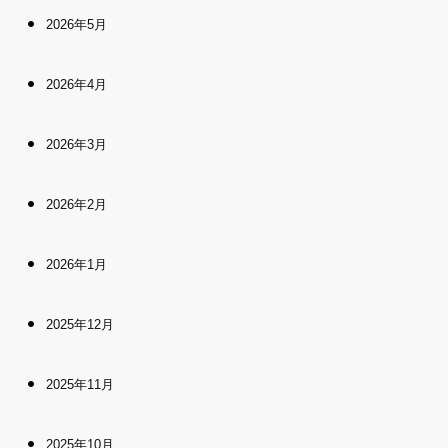
2026年5月
2026年4月
2026年3月
2026年2月
2026年1月
2025年12月
2025年11月
2025年10月