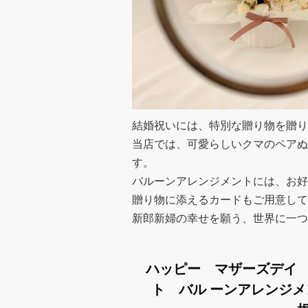
結婚祝いには、特別な贈り物を贈り
当店では、可愛らしいクマのペアぬ
す。
バルーンアレンジメントには、お好
贈り物に添えるカードもご用意して
新郎新婦の幸せを願う、世界に一つ
ハッピー マザーズデイ
ト バル ーンアレンジ