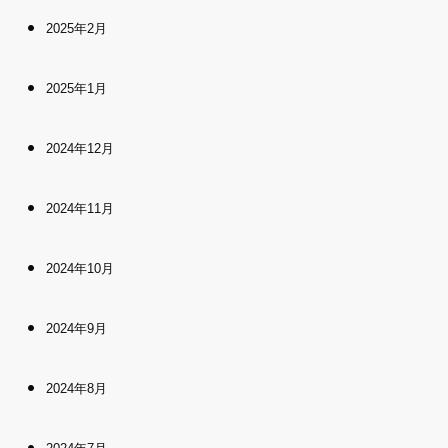
2025年2月
2025年1月
2024年12月
2024年11月
2024年10月
2024年9月
2024年8月