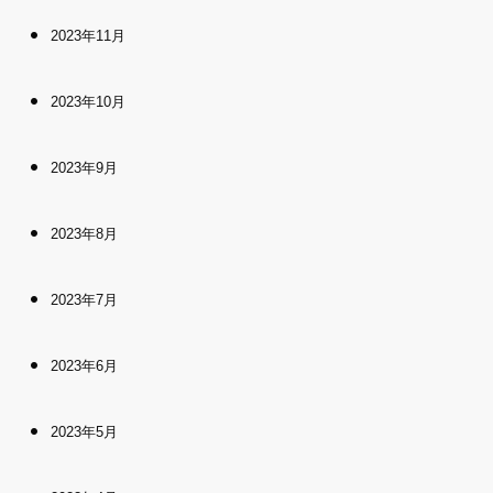
2023年11月
2023年10月
2023年9月
2023年8月
2023年7月
2023年6月
2023年5月