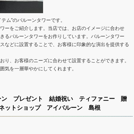
イテム”のバルーンタワーです。
ワーをご紹介します。当店では、お店のイメージに合わせ
きるバルーンタワーをお作りしています。バルーンタワー
スなどに設置することで、お客様に印象的な演出を提供する
おり、お客様のニーズに合わせて設置することができます。
囲気を一層華やかにしてくれます。
ーン プレゼント 結婚祝い ティファニー 贈
ne ネットショップ アイバルーン 島根