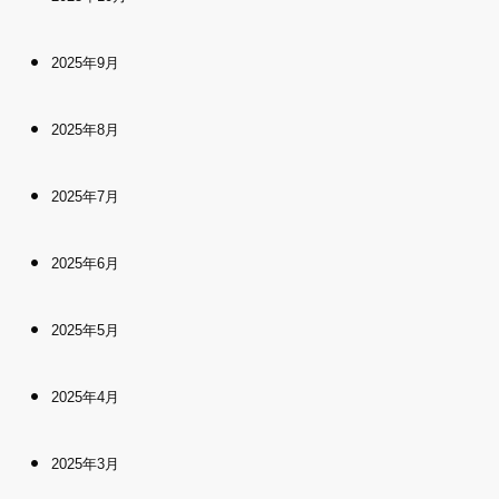
2025年9月
2025年8月
2025年7月
2025年6月
2025年5月
2025年4月
2025年3月