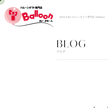
2023 4月|バルーンギフト専門店 i Balloon