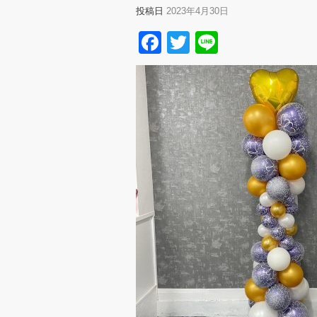
投稿日
2023年4月30日
Facebook
Twitter
Line