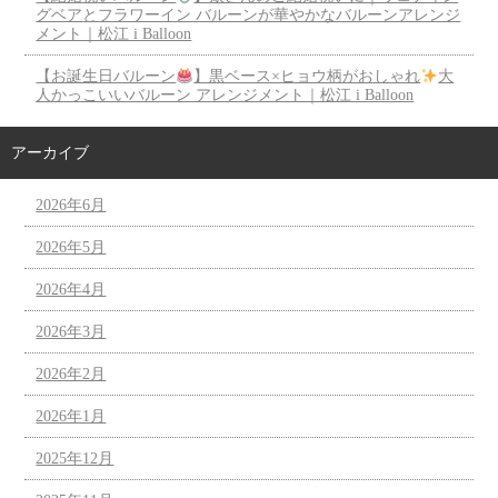
グベアとフラワーイン バルーンが華やかなバルーンアレンジ
メント｜松江 i Balloon
【お誕生日バルーン
】黒ベース×ヒョウ柄がおしゃれ
大
人かっこいいバルーン アレンジメント｜松江 i Balloon
アーカイブ
2026年6月
2026年5月
2026年4月
2026年3月
2026年2月
2026年1月
2025年12月