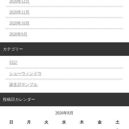
2020年12月
2020年11月
2020年10月
2020年9月
カテゴリー
日記
ショーウィンドウ
誕生日サンプル
投稿日カレンダー
2026年8月
日
月
火
水
木
金
土