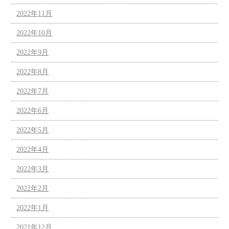
2022年11月
2022年10月
2022年9月
2022年8月
2022年7月
2022年6月
2022年5月
2022年4月
2022年3月
2022年2月
2022年1月
2021年12月