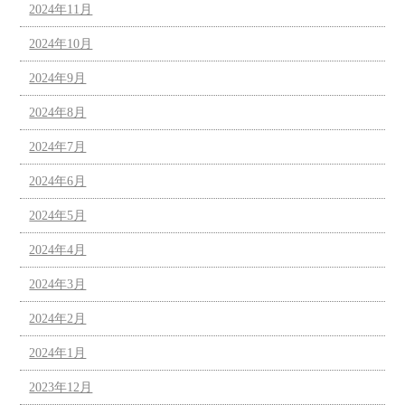
2024年11月
2024年10月
2024年9月
2024年8月
2024年7月
2024年6月
2024年5月
2024年4月
2024年3月
2024年2月
2024年1月
2023年12月