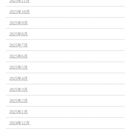
2025年11月
2025年10月
2025年9月
2025年8月
2025年7月
2025年6月
2025年5月
2025年4月
2025年3月
2025年2月
2025年1月
2024年12月