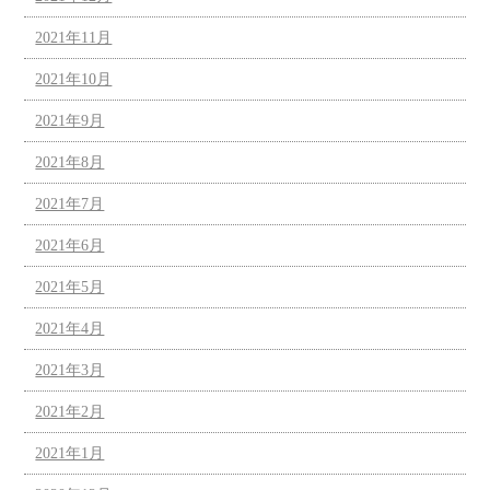
2021年11月
2021年10月
2021年9月
2021年8月
2021年7月
2021年6月
2021年5月
2021年4月
2021年3月
2021年2月
2021年1月