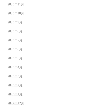
2023年11月
2023年10月
2023年9月
2023年8月
2023年7月
2023年6月
2023年5月
2023年4月
2023年3月
2023年2月
2023年1月
2022年12月