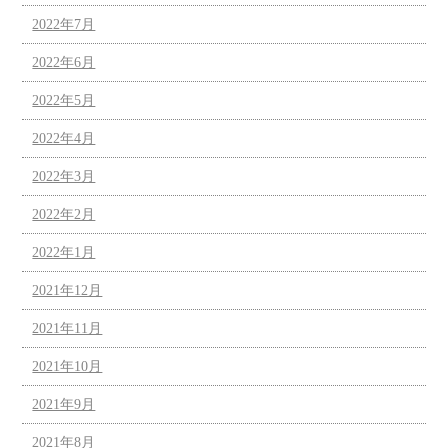
2022年7月
2022年6月
2022年5月
2022年4月
2022年3月
2022年2月
2022年1月
2021年12月
2021年11月
2021年10月
2021年9月
2021年8月