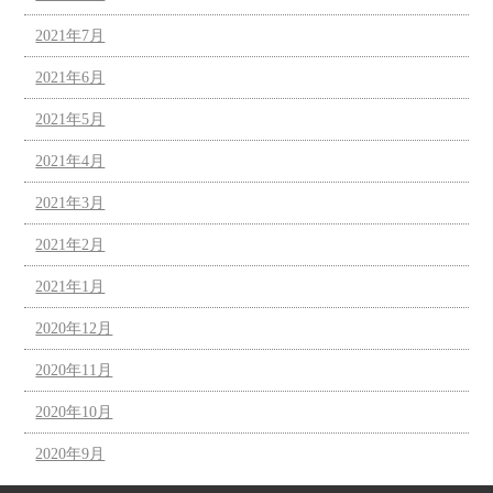
2021年7月
2021年6月
2021年5月
2021年4月
2021年3月
2021年2月
2021年1月
2020年12月
2020年11月
2020年10月
2020年9月