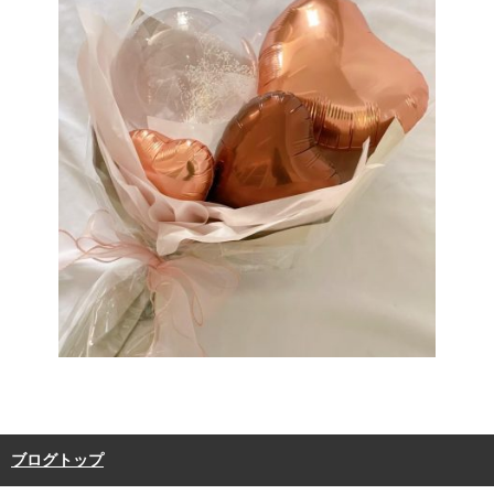
ブログトップ