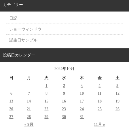
カテゴリー
日記
ショーウィンドウ
誕生日サンプル
投稿日カレンダー
2024年10月
日
月
火
水
木
金
土
1
2
3
4
5
6
7
8
9
10
11
12
13
14
15
16
17
18
19
20
21
22
23
24
25
26
27
28
29
30
31
« 9月
11月 »