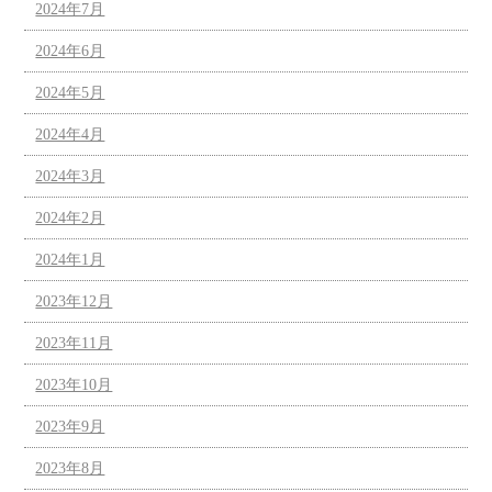
2024年7月
2024年6月
2024年5月
2024年4月
2024年3月
2024年2月
2024年1月
2023年12月
2023年11月
2023年10月
2023年9月
2023年8月