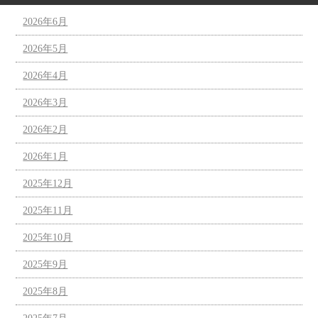
2026年6月
2026年5月
2026年4月
2026年3月
2026年2月
2026年1月
2025年12月
2025年11月
2025年10月
2025年9月
2025年8月