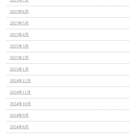
2025年7月
2025年6月
2025年5月
2025年4月
2025年3月
2025年2月
2025年1月
2024年12月
2024年11月
2024年10月
2024年9月
2024年8月