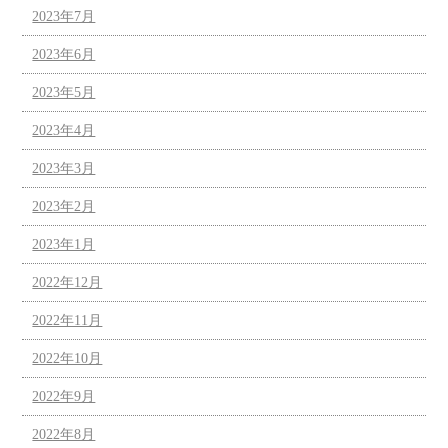
2023年7月
2023年6月
2023年5月
2023年4月
2023年3月
2023年2月
2023年1月
2022年12月
2022年11月
2022年10月
2022年9月
2022年8月