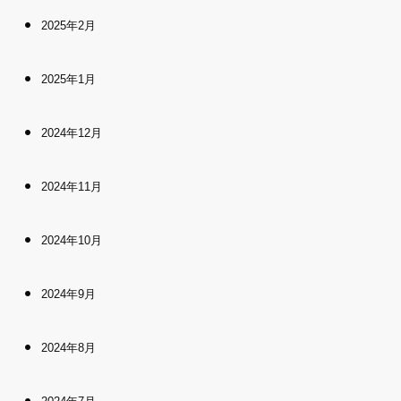
2025年2月
2025年1月
2024年12月
2024年11月
2024年10月
2024年9月
2024年8月