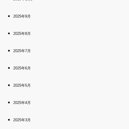
2025年9月
2025年8月
2025年7月
2025年6月
2025年5月
2025年4月
2025年3月