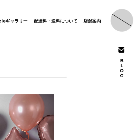
pleギャラリー
配達料・送料について
店舗案内