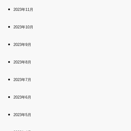
2023年11月
2023年10月
2023年9月
2023年8月
2023年7月
2023年6月
2023年5月