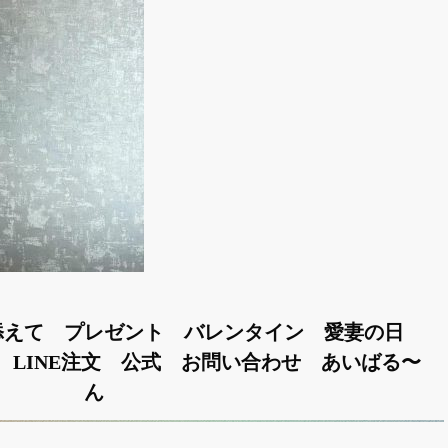
添えて プレゼント バレンタイン 愛妻の日
 LINE注文 公式 お問い合わせ あいばる〜
ん