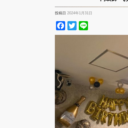
投稿日
2024年1月31日
Facebook
Twitter
Line