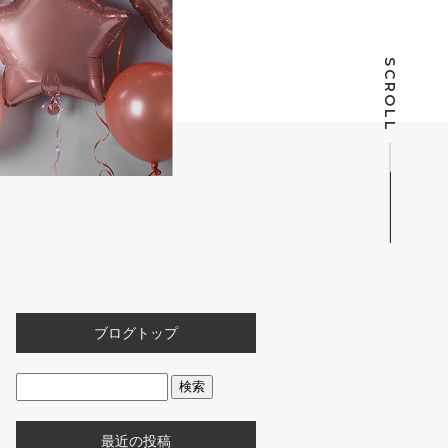
SCROLL
ブログトップ
最近の投稿