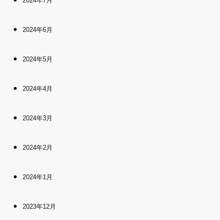
2024年7月
2024年6月
2024年5月
2024年4月
2024年3月
2024年2月
2024年1月
2023年12月