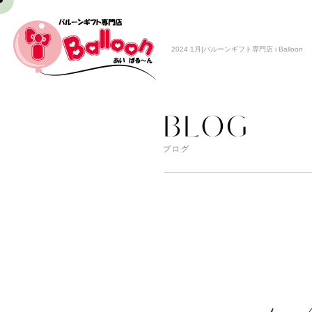
2024 1月|バルーンギフト専門店 i Balloon