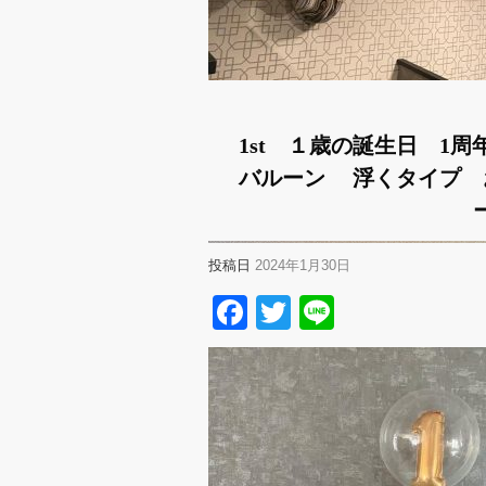
1st １歳の誕生日 1
バルーン 浮くタイプ 
投稿日
2024年1月30日
Facebook
Twitter
Line