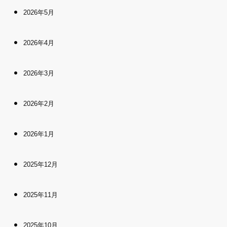
2026年5月
2026年4月
2026年3月
2026年2月
2026年1月
2025年12月
2025年11月
2025年10月