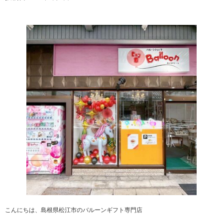
こんにちは、島根県松江市のバルーンギフト専門店