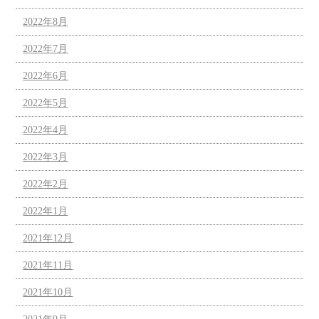
2022年8月
2022年7月
2022年6月
2022年5月
2022年4月
2022年3月
2022年2月
2022年1月
2021年12月
2021年11月
2021年10月