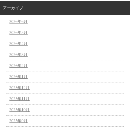
アーカイブ
2026年6月
2026年5月
2026年4月
2026年3月
2026年2月
2026年1月
2025年12月
2025年11月
2025年10月
2025年9月