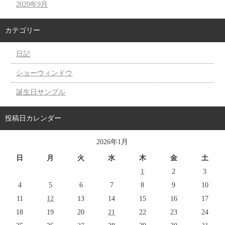
2020年9月
カテゴリー
日記
ショーウィンドウ
誕生日サンプル
投稿日カレンダー
2026年1月
日
月
火
水
木
金
土
1
2
3
4
5
6
7
8
9
10
11
12
13
14
15
16
17
18
19
20
21
22
23
24