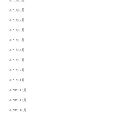
2021年9月
2021年8月
2021年7月
2021年6月
2021年5月
2021年4月
2021年3月
2021年2月
2021年1月
2020年12月
2020年11月
2020年10月