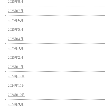
2025年8月
2025年7月
2025年6月
2025年5月
2025年4月
2025年3月
2025年2月
2025年1月
2024年12月
2024年11月
2024年10月
2024年9月