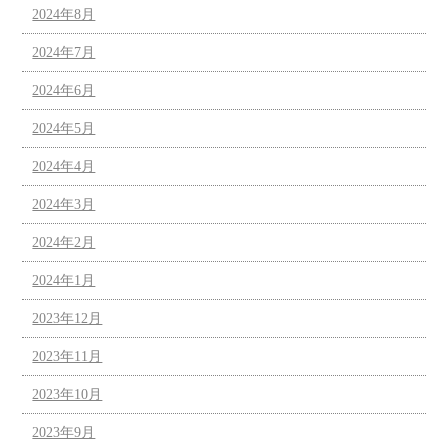
2024年8月
2024年7月
2024年6月
2024年5月
2024年4月
2024年3月
2024年2月
2024年1月
2023年12月
2023年11月
2023年10月
2023年9月