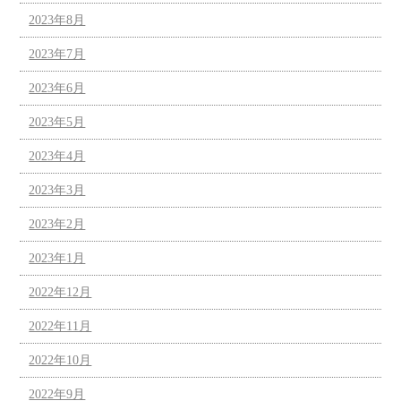
2023年8月
2023年7月
2023年6月
2023年5月
2023年4月
2023年3月
2023年2月
2023年1月
2022年12月
2022年11月
2022年10月
2022年9月