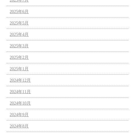
2025年7月
2025年6月
2025年5月
2025年4月
2025年3月
2025年2月
2025年1月
2024年12月
2024年11月
2024年10月
2024年9月
2024年8月