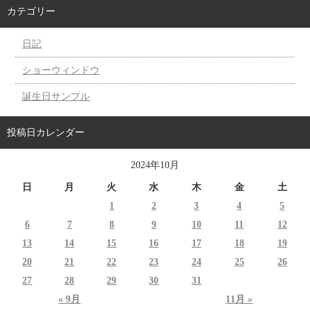
カテゴリー
日記
ショーウィンドウ
誕生日サンプル
投稿日カレンダー
2024年10月
日
月
火
水
木
金
土
1
2
3
4
5
6
7
8
9
10
11
12
13
14
15
16
17
18
19
20
21
22
23
24
25
26
27
28
29
30
31
« 9月
11月 »