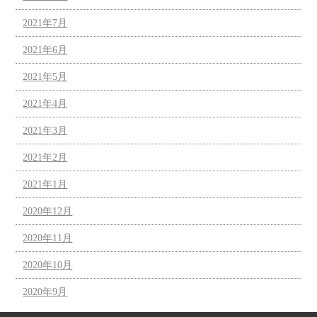
2021年7月
2021年6月
2021年5月
2021年4月
2021年3月
2021年2月
2021年1月
2020年12月
2020年11月
2020年10月
2020年9月