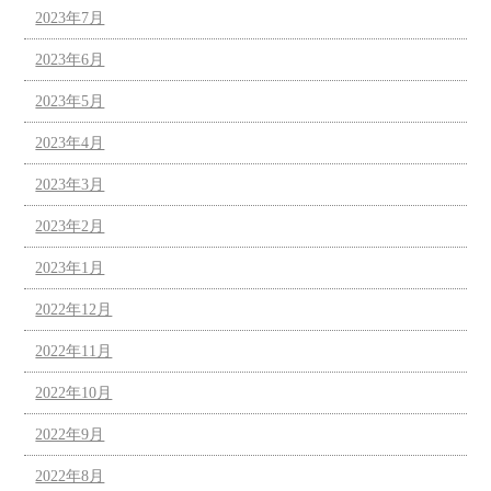
2023年7月
2023年6月
2023年5月
2023年4月
2023年3月
2023年2月
2023年1月
2022年12月
2022年11月
2022年10月
2022年9月
2022年8月