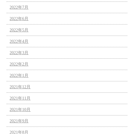
2022年7月
2022年6月
2022年5月
2022年4月
2022年3月
2022年2月
2022年1月
2021年12月
2021年11月
2021年10月
2021年9月
2021年8月