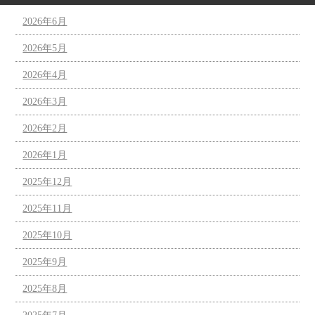
2026年6月
2026年5月
2026年4月
2026年3月
2026年2月
2026年1月
2025年12月
2025年11月
2025年10月
2025年9月
2025年8月