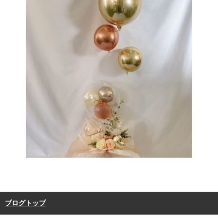
ブログトップ