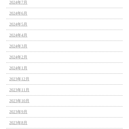
2024年7月
2024年6月
2024年5月
2024年4月
2024年3月
2024年2月
2024年1月
2023年12月
2023年11月
2023年10月
2023年9月
2023年8月