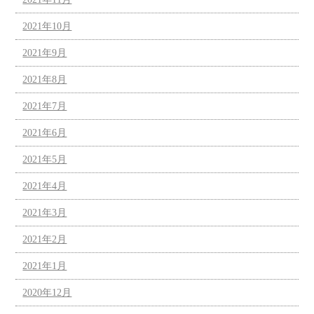
2021年10月
2021年9月
2021年8月
2021年7月
2021年6月
2021年5月
2021年4月
2021年3月
2021年2月
2021年1月
2020年12月