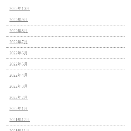
2022年10月
2022年9月
2022年8月
2022年7月
2022年6月
2022年5月
2022年4月
2022年3月
2022年2月
2022年1月
2021年12月
2021年11月