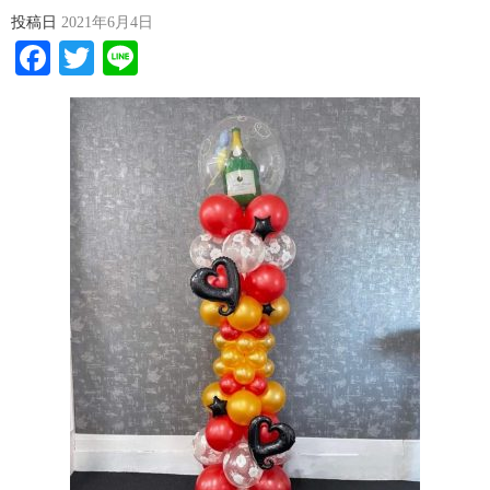
投稿日
2021年6月4日
Facebook
Twitter
Line