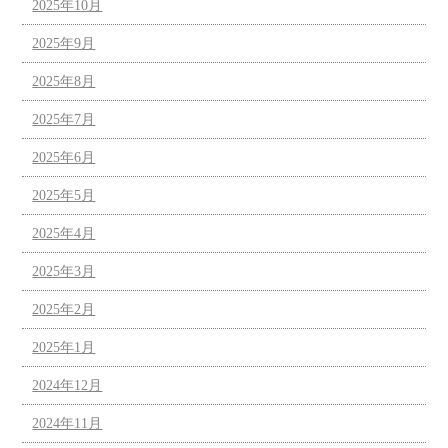
2025年10月
2025年9月
2025年8月
2025年7月
2025年6月
2025年5月
2025年4月
2025年3月
2025年2月
2025年1月
2024年12月
2024年11月