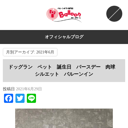
オフィシャルブログ
月別アーカイブ:
2021年6月
ドッグラン ペット 誕生日 バースデー 肉球
シルエット バルーンイン
投稿日
2021年6月29日
Facebook
Twitter
Line