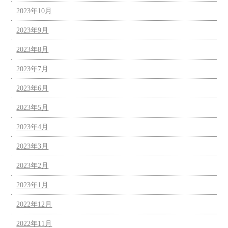
2023年10月
2023年9月
2023年8月
2023年7月
2023年6月
2023年5月
2023年4月
2023年3月
2023年2月
2023年1月
2022年12月
2022年11月