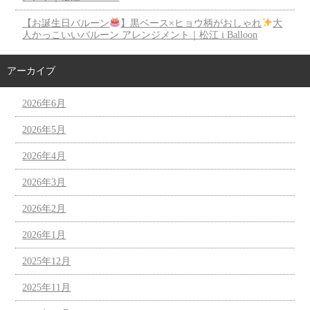
【お誕生日バルーン
】黒ベース×ヒョウ柄がおしゃれ
大
人かっこいいバルーン アレンジメント｜松江 i Balloon
アーカイブ
2026年6月
2026年5月
2026年4月
2026年3月
2026年2月
2026年1月
2025年12月
2025年11月