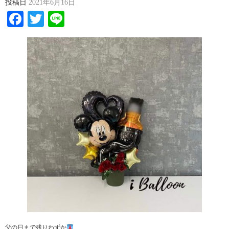
投稿日
2021年6月16日
Facebook
Twitter
Line
父の日まで残りわずか