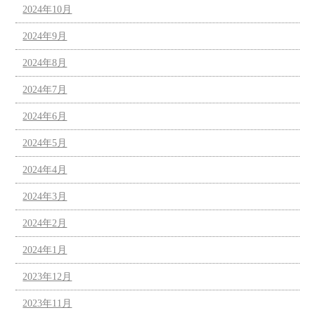
2024年10月
2024年9月
2024年8月
2024年7月
2024年6月
2024年5月
2024年4月
2024年3月
2024年2月
2024年1月
2023年12月
2023年11月