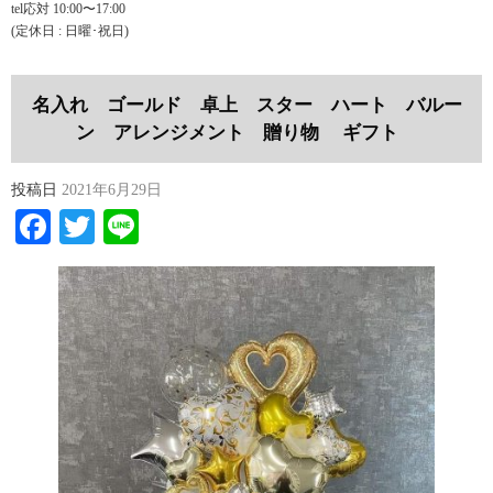
tel応対 10:00〜17:00
(定休日 : 日曜･祝日)
名入れ ゴールド 卓上 スター ハート バルー
ン アレンジメント 贈り物 ギフト
投稿日
2021年6月29日
Facebook
Twitter
Line