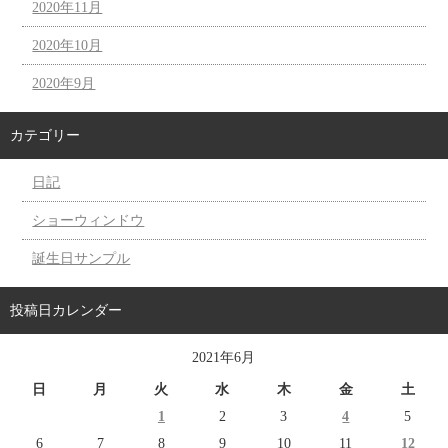
2020年11月
2020年10月
2020年9月
カテゴリー
日記
ショーウィンドウ
誕生日サンプル
投稿日カレンダー
2021年6月
日
月
火
水
木
金
土
1
2
3
4
5
6
7
8
9
10
11
12