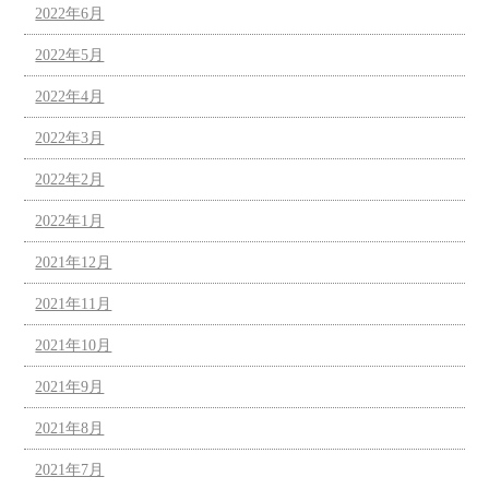
2022年6月
2022年5月
2022年4月
2022年3月
2022年2月
2022年1月
2021年12月
2021年11月
2021年10月
2021年9月
2021年8月
2021年7月