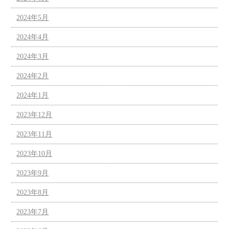
2024年5月
2024年4月
2024年3月
2024年2月
2024年1月
2023年12月
2023年11月
2023年10月
2023年9月
2023年8月
2023年7月