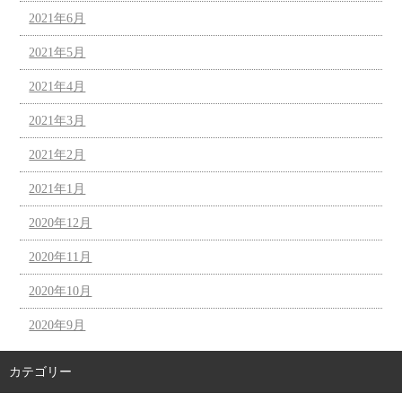
2021年6月
2021年5月
2021年4月
2021年3月
2021年2月
2021年1月
2020年12月
2020年11月
2020年10月
2020年9月
カテゴリー