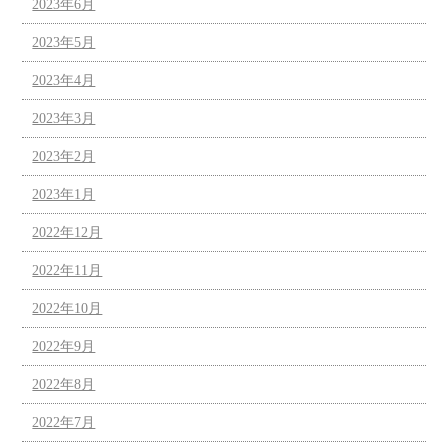
2023年6月
2023年5月
2023年4月
2023年3月
2023年2月
2023年1月
2022年12月
2022年11月
2022年10月
2022年9月
2022年8月
2022年7月