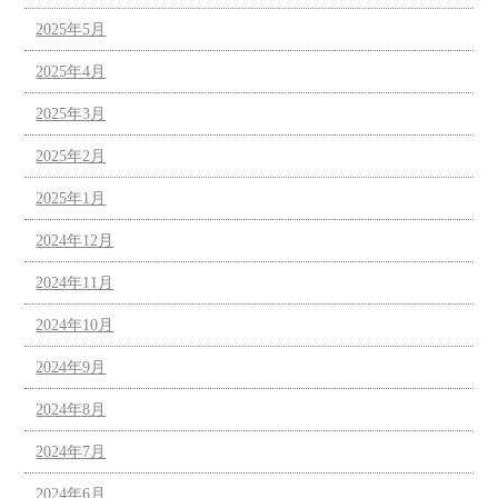
2025年5月
2025年4月
2025年3月
2025年2月
2025年1月
2024年12月
2024年11月
2024年10月
2024年9月
2024年8月
2024年7月
2024年6月