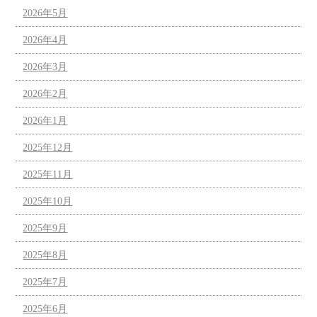
2026年5月
2026年4月
2026年3月
2026年2月
2026年1月
2025年12月
2025年11月
2025年10月
2025年9月
2025年8月
2025年7月
2025年6月