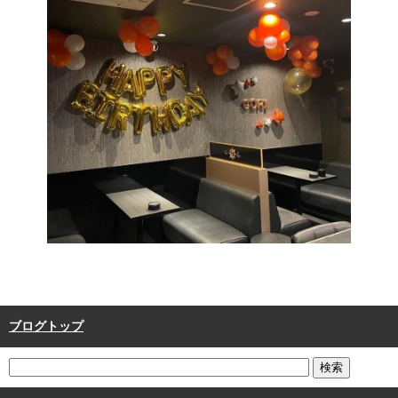
ブログトップ