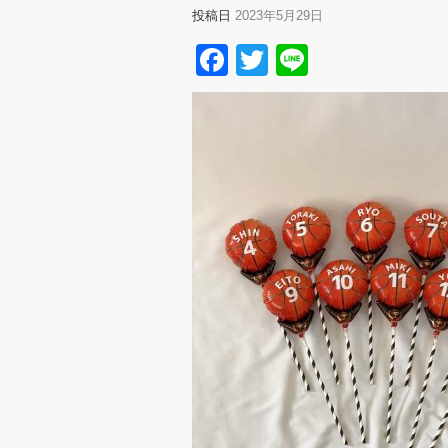
投稿日
2023年5月29日
Facebook
Twitter
Line