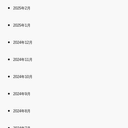
2025年2月
2025年1月
2024年12月
2024年11月
2024年10月
2024年9月
2024年8月