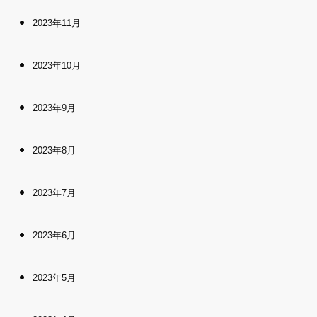
2023年11月
2023年10月
2023年9月
2023年8月
2023年7月
2023年6月
2023年5月