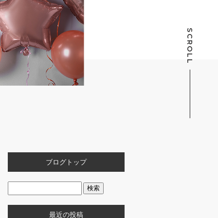
SCROLL
ブログトップ
最近の投稿