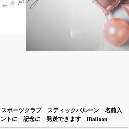
 スポーツクラブ スティックバルーン 名前入
ントに 記念に 発送できます iBalloon