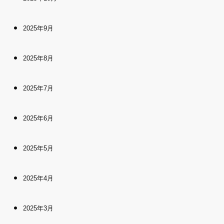
2025年9月
2025年8月
2025年7月
2025年6月
2025年5月
2025年4月
2025年3月