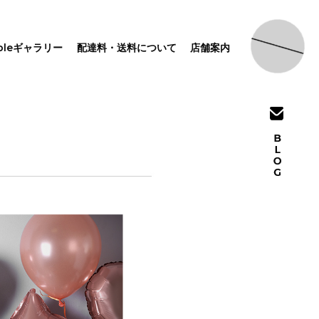
pleギャラリー
配達料・送料について
店舗案内