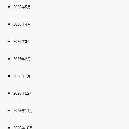
2026年5月
2026年4月
2026年3月
2026年2月
2026年1月
2025年12月
2025年11月
2025年10月