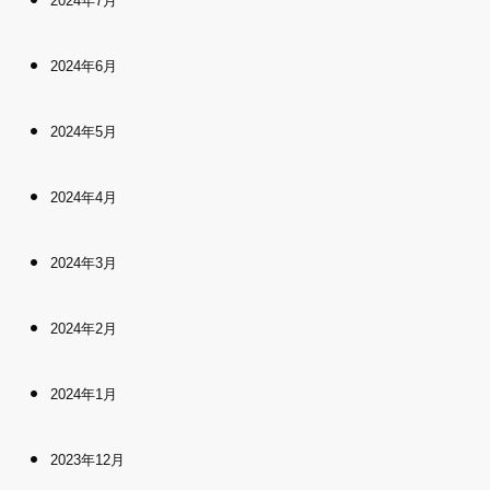
2024年7月
2024年6月
2024年5月
2024年4月
2024年3月
2024年2月
2024年1月
2023年12月