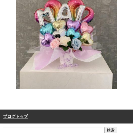
ブログトップ