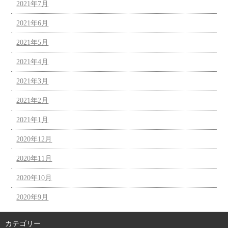
2021年7月
2021年6月
2021年5月
2021年4月
2021年3月
2021年2月
2021年1月
2020年12月
2020年11月
2020年10月
2020年9月
カテゴリー