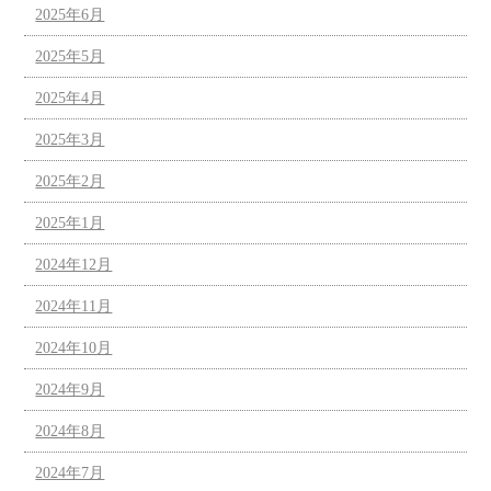
2025年6月
2025年5月
2025年4月
2025年3月
2025年2月
2025年1月
2024年12月
2024年11月
2024年10月
2024年9月
2024年8月
2024年7月