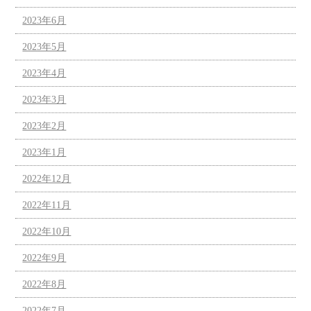
2023年6月
2023年5月
2023年4月
2023年3月
2023年2月
2023年1月
2022年12月
2022年11月
2022年10月
2022年9月
2022年8月
2022年7月