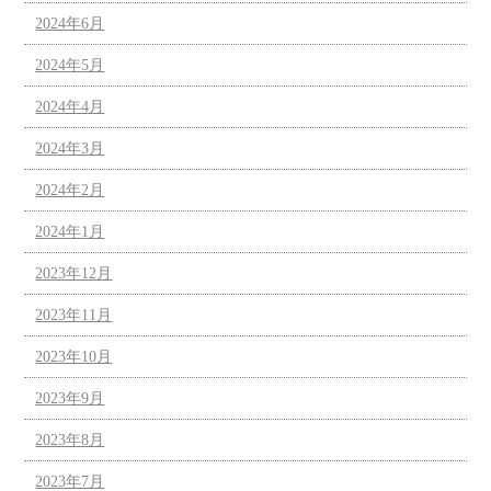
2024年6月
2024年5月
2024年4月
2024年3月
2024年2月
2024年1月
2023年12月
2023年11月
2023年10月
2023年9月
2023年8月
2023年7月