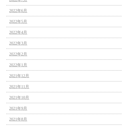
2022年6月
2022年5月
2022年4月
2022年3月
2022年2月
2022年1月
2021年12月
2021年11月
2021年10月
2021年9月
2021年8月