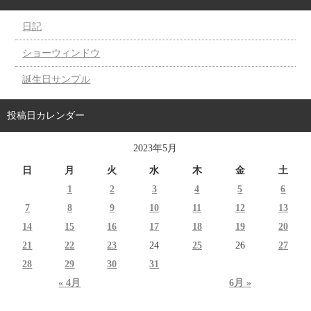
日記
ショーウィンドウ
誕生日サンプル
投稿日カレンダー
2023年5月
日
月
火
水
木
金
土
1
2
3
4
5
6
7
8
9
10
11
12
13
14
15
16
17
18
19
20
21
22
23
24
25
26
27
28
29
30
31
« 4月
6月 »