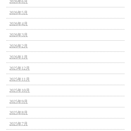
2026年6月
2026年5月
2026年4月
2026年3月
2026年2月
2026年1月
2025年12月
2025年11月
2025年10月
2025年9月
2025年8月
2025年7月