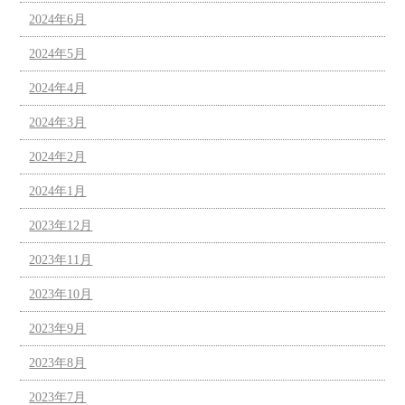
2024年6月
2024年5月
2024年4月
2024年3月
2024年2月
2024年1月
2023年12月
2023年11月
2023年10月
2023年9月
2023年8月
2023年7月