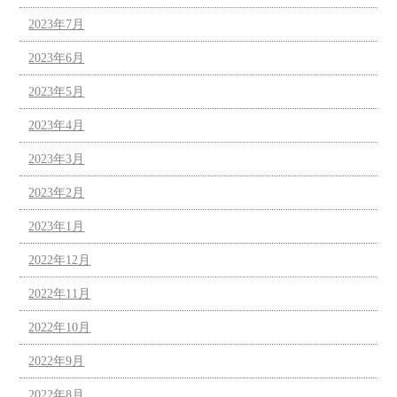
2023年7月
2023年6月
2023年5月
2023年4月
2023年3月
2023年2月
2023年1月
2022年12月
2022年11月
2022年10月
2022年9月
2022年8月