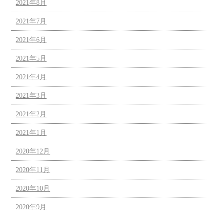
2021年8月
2021年7月
2021年6月
2021年5月
2021年4月
2021年3月
2021年2月
2021年1月
2020年12月
2020年11月
2020年10月
2020年9月