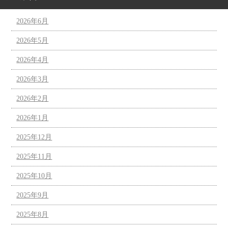
2026年6月
2026年5月
2026年4月
2026年3月
2026年2月
2026年1月
2025年12月
2025年11月
2025年10月
2025年9月
2025年8月