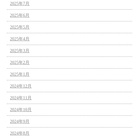
2025年7月
2025年6月
2025年5月
2025年4月
2025年3月
2025年2月
2025年1月
2024年12月
2024年11月
2024年10月
2024年9月
2024年8月