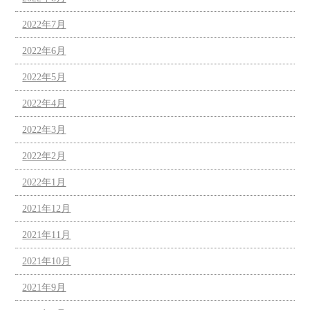
2022年7月
2022年6月
2022年5月
2022年4月
2022年3月
2022年2月
2022年1月
2021年12月
2021年11月
2021年10月
2021年9月