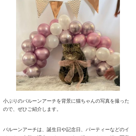
小ぶりのバルーンアーチを背景に猫ちゃんの写真を撮った
ので、ぜひご紹介します。
バルーンアーチは、誕生日や記念日、パーティーなどのイ