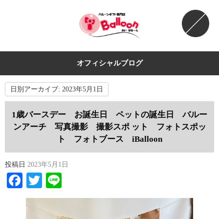
オフィシャルブログ
日別アーカイブ:
2023年5月1日
1歳バースデー お誕生日 ペットの誕生日 バルー
ンアーチ 写真撮影 撮影スポ ット フォトスポッ
ト フォトブース iBalloon
投稿日
2023年5月1日
Facebook
Twitter
Line