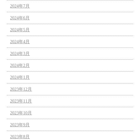
2024年7月
2024年6月
2024年5月
2024年4月
2024年3月
2024年2月
2024年1月
2023年12月
2023年11月
2023年10月
2023年9月
2023年8月