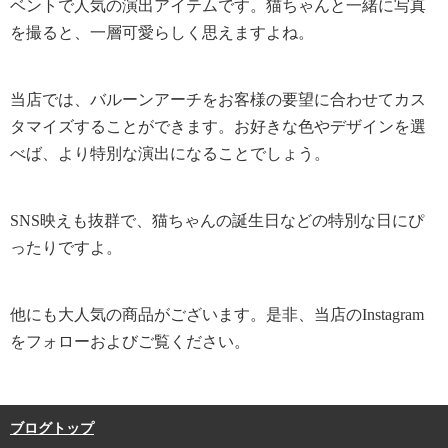
ベントで人気の演出アイテムです。猫ちゃんと一緒に写真
を撮ると、一層可愛らしく思えますよね。
当店では、バルーンアーチをお客様の要望に合わせてカス
タマイズすることができます。お好きな色やデザインを選
べば、より特別な演出になることでしょう。
SNS映えも抜群で、猫ちゃんの誕生日などの特別な日にぴ
ったりですよ。
他にも大人気の商品がございます。是非、当店のInstagram
をフォローおよびご覧ください。
ブログトップ