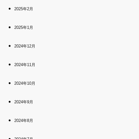
2025年2月
2025年1月
2024年12月
2024年11月
2024年10月
2024年9月
2024年8月