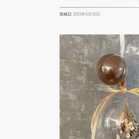
投稿日
2023年5月10日