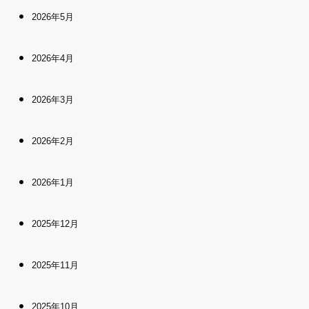
2026年5月
2026年4月
2026年3月
2026年2月
2026年1月
2025年12月
2025年11月
2025年10月