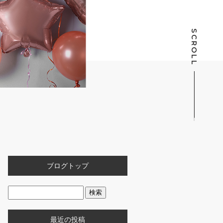
SCROLL
ブログトップ
最近の投稿