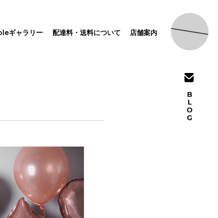
pleギャラリー
配達料・送料について
店舗案内