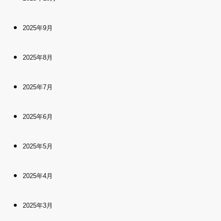
2025年9月
2025年8月
2025年7月
2025年6月
2025年5月
2025年4月
2025年3月