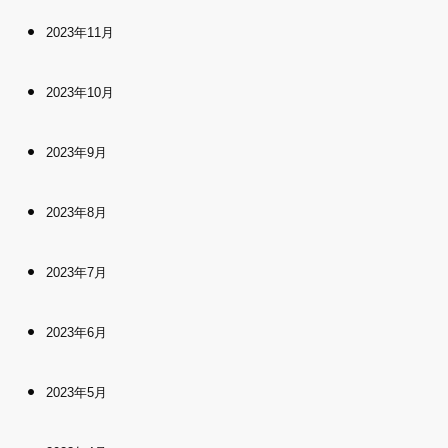
2023年11月
2023年10月
2023年9月
2023年8月
2023年7月
2023年6月
2023年5月