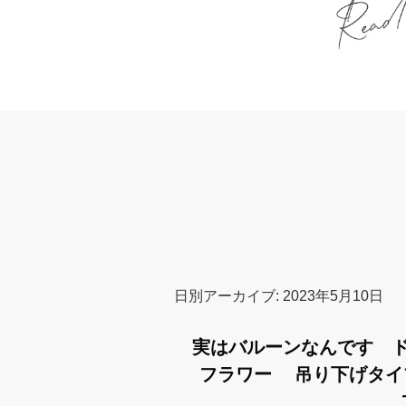
日別アーカイブ:
2023年5月10日
実はバルーンなんです 
フラワー 吊り下げタ