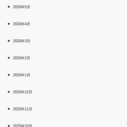
2026年5月
2026年4月
2026年3月
2026年2月
2026年1月
2025年12月
2025年11月
2025年10月