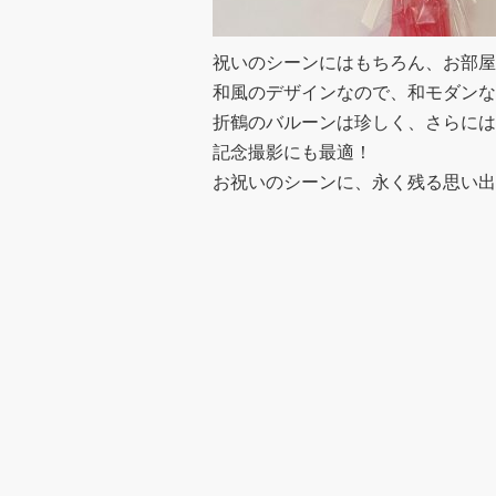
祝いのシーンにはもちろん、お部屋
和風のデザインなので、和モダンな
折鶴のバルーンは珍しく、さらには
記念撮影にも最適！
お祝いのシーンに、永く残る思い出