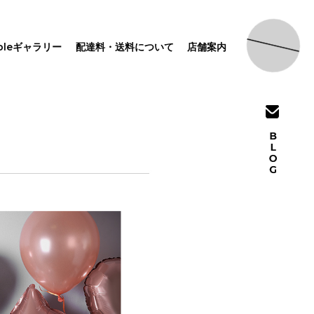
pleギャラリー
配達料・送料について
店舗案内