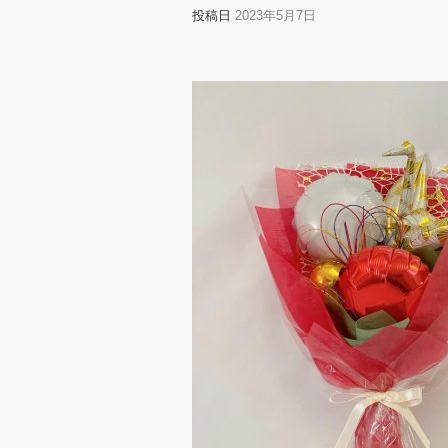
投稿日
2023年5月7日