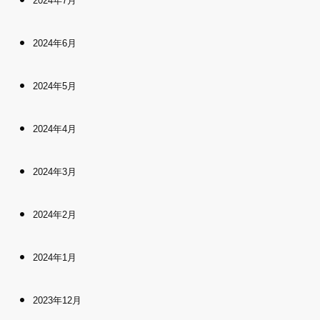
2024年7月
2024年6月
2024年5月
2024年4月
2024年3月
2024年2月
2024年1月
2023年12月