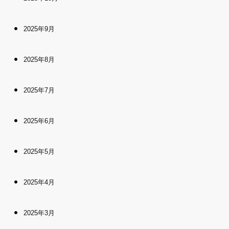
2025年9月
2025年8月
2025年7月
2025年6月
2025年5月
2025年4月
2025年3月