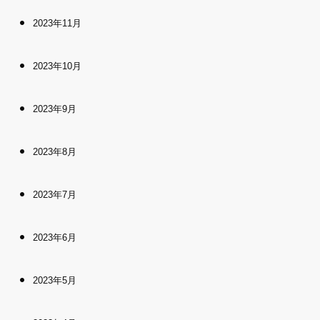
2023年11月
2023年10月
2023年9月
2023年8月
2023年7月
2023年6月
2023年5月