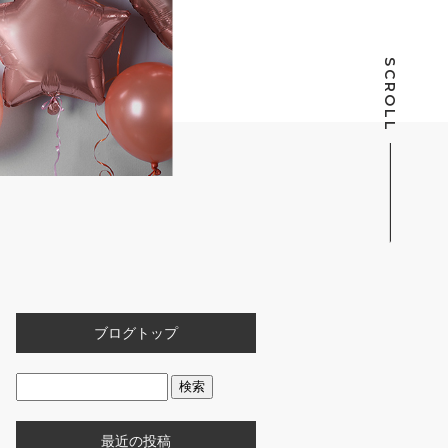
SCROLL
ブログトップ
最近の投稿