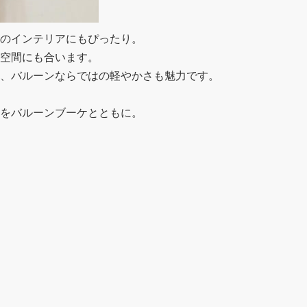
のインテリアにもぴったり。
空間にも合います。
、
バルーンならではの軽やかさも魅力です。
をバルーンブーケとともに。