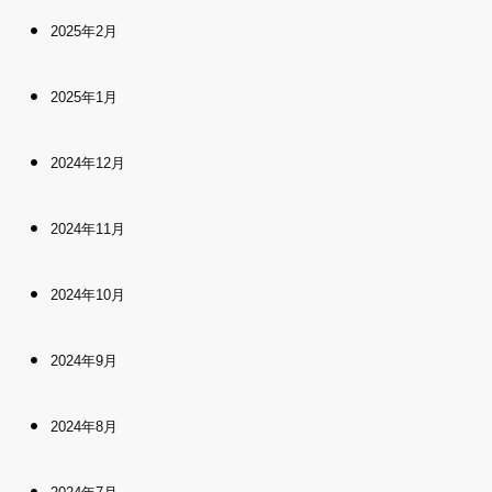
2025年2月
2025年1月
2024年12月
2024年11月
2024年10月
2024年9月
2024年8月