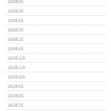
2026年6月
2026年5月
2026年4月
2026年3月
2026年2月
2026年1月
2025年12月
2025年11月
2025年10月
2025年9月
2025年8月
2025年7月