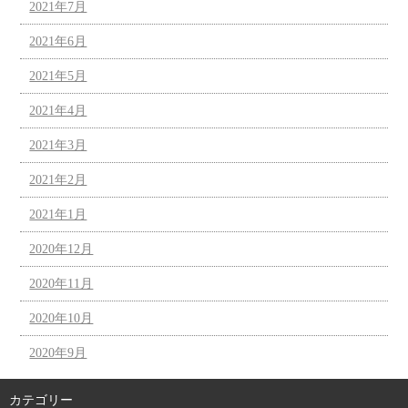
2021年7月
2021年6月
2021年5月
2021年4月
2021年3月
2021年2月
2021年1月
2020年12月
2020年11月
2020年10月
2020年9月
カテゴリー