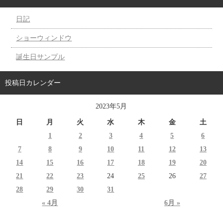
日記
ショーウィンドウ
誕生日サンプル
投稿日カレンダー
2023年5月
日
月
火
水
木
金
土
1
2
3
4
5
6
7
8
9
10
11
12
13
14
15
16
17
18
19
20
21
22
23
24
25
26
27
28
29
30
31
« 4月
6月 »