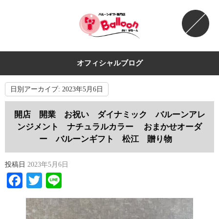
オフィシャルブログ
日別アーカイブ:
2023年5月6日
開店 開業 お祝い ダイナミック バルーンアレ
ンジメント ナチュラルカラー おまかせオーダ
ー バルーンギフト 松江 贈り物
投稿日
2023年5月6日
Facebook
Twitter
Line