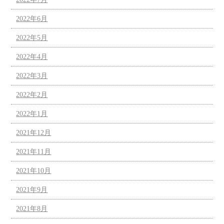
2022年6月
2022年5月
2022年4月
2022年3月
2022年2月
2022年1月
2021年12月
2021年11月
2021年10月
2021年9月
2021年8月