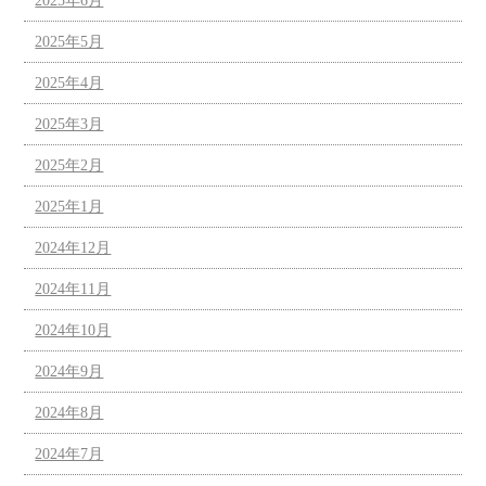
2025年6月
2025年5月
2025年4月
2025年3月
2025年2月
2025年1月
2024年12月
2024年11月
2024年10月
2024年9月
2024年8月
2024年7月