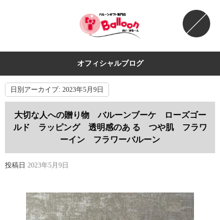
オフィシャルブログ
日別アーカイブ:
2023年5月9日
大切な人への贈り物 バルーンブーケ ローズゴー
ルド ラッピング 透明感のあ る つや肌 フラワ
ーイン フラワーバルーン
投稿日
2023年5月9日