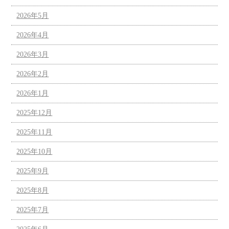
2026年5月
2026年4月
2026年3月
2026年2月
2026年1月
2025年12月
2025年11月
2025年10月
2025年9月
2025年8月
2025年7月