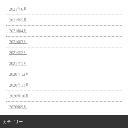
2021年6月
2021年5月
2021年4月
2021年3月
2021年2月
2021年1月
2020年12月
2020年11月
2020年10月
2020年9月
カテゴリー