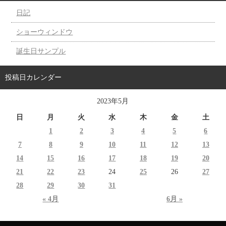
日記
ショーウィンドウ
誕生日サンプル
投稿日カレンダー
2023年5月
日
月
火
水
木
金
土
1
2
3
4
5
6
7
8
9
10
11
12
13
14
15
16
17
18
19
20
21
22
23
24
25
26
27
28
29
30
31
« 4月
6月 »