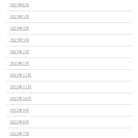
2023年6月
2023年5月
2023年4月
2023年3月
2023年2月
2023年1月
2022年12月
2022年11月
2022年10月
2022年9月
2022年8月
2022年7月