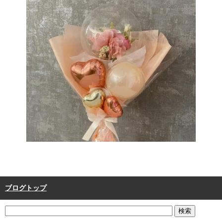
ブログトップ