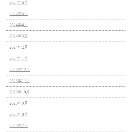
2024年6月
2024年5月
2024年4月
2024年3月
2024年2月
2024年1月
2023年12月
2023年11月
2023年10月
2023年9月
2023年8月
2023年7月