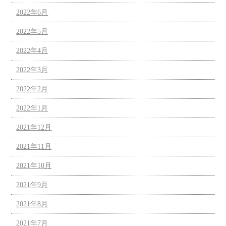
2022年6月
2022年5月
2022年4月
2022年3月
2022年2月
2022年1月
2021年12月
2021年11月
2021年10月
2021年9月
2021年8月
2021年7月