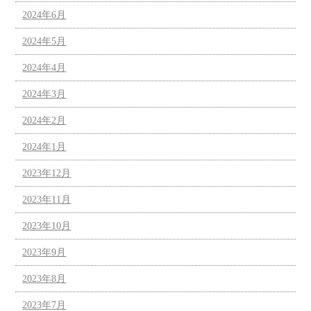
2024年6月
2024年5月
2024年4月
2024年3月
2024年2月
2024年1月
2023年12月
2023年11月
2023年10月
2023年9月
2023年8月
2023年7月