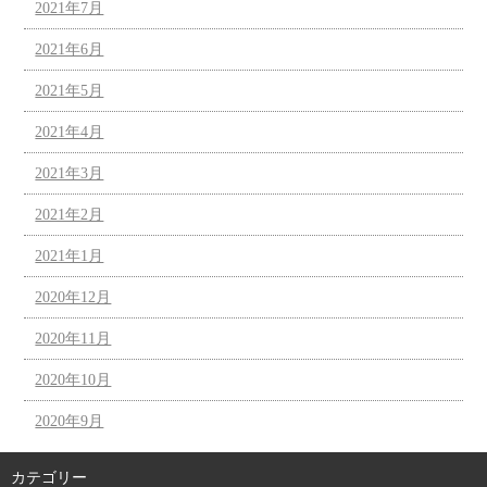
2021年7月
2021年6月
2021年5月
2021年4月
2021年3月
2021年2月
2021年1月
2020年12月
2020年11月
2020年10月
2020年9月
カテゴリー