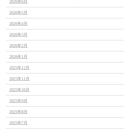
2026年6月
2026年5月
2026年4月
2026年3月
2026年2月
2026年1月
2025年12月
2025年11月
2025年10月
2025年9月
2025年8月
2025年7月