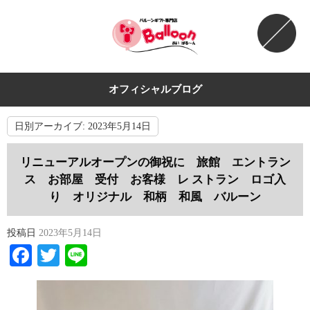
オフィシャルブログ
日別アーカイブ:
2023年5月14日
リニューアルオープンの御祝に 旅館 エントラン
ス お部屋 受付 お客様 レ ストラン ロゴ入
り オリジナル 和柄 和風 バルーン
投稿日
2023年5月14日
Facebook
Twitter
Line