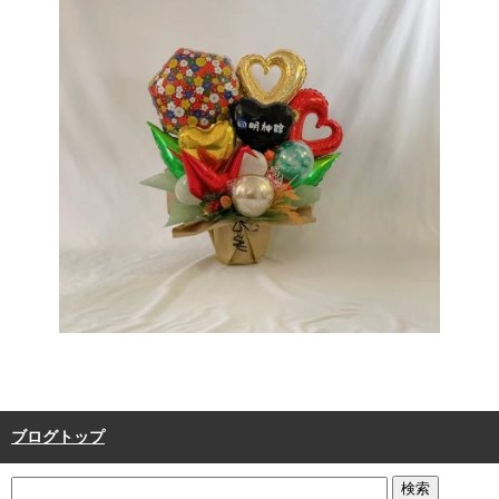
ブログトップ