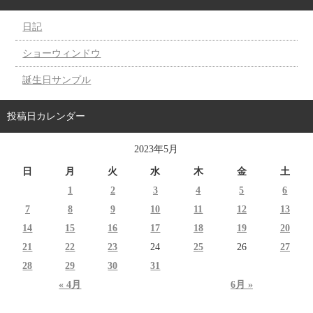
日記
ショーウィンドウ
誕生日サンプル
投稿日カレンダー
2023年5月
日
月
火
水
木
金
土
1
2
3
4
5
6
7
8
9
10
11
12
13
14
15
16
17
18
19
20
21
22
23
24
25
26
27
28
29
30
31
« 4月
6月 »