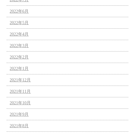
2022年6月
2022年5月
2022年4月
2022年3月
2022年2月
2022年1月
2021年12月
2021年11月
2021年10月
2021年9月
2021年8月