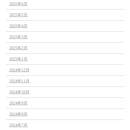
2025年6月
2025年5月
2025年4月
2025年3月
2025年2月
2025年1月
2024年12月
2024年11月
2024年10月
2024年9月
2024年8月
2024年7月