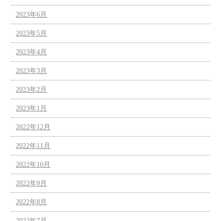
2023年6月
2023年5月
2023年4月
2023年3月
2023年2月
2023年1月
2022年12月
2022年11月
2022年10月
2022年9月
2022年8月
2022年7月