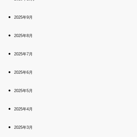
2025年9月
2025年8月
2025年7月
2025年6月
2025年5月
2025年4月
2025年3月