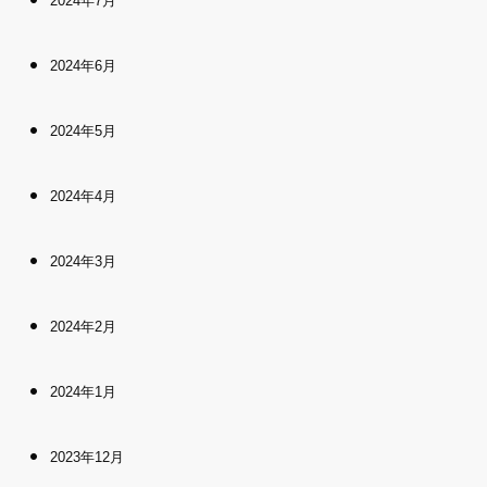
2024年7月
2024年6月
2024年5月
2024年4月
2024年3月
2024年2月
2024年1月
2023年12月