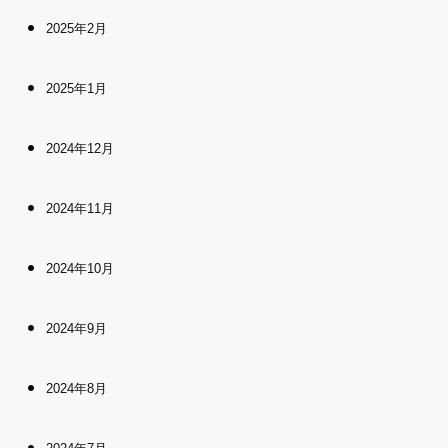
2025年2月
2025年1月
2024年12月
2024年11月
2024年10月
2024年9月
2024年8月