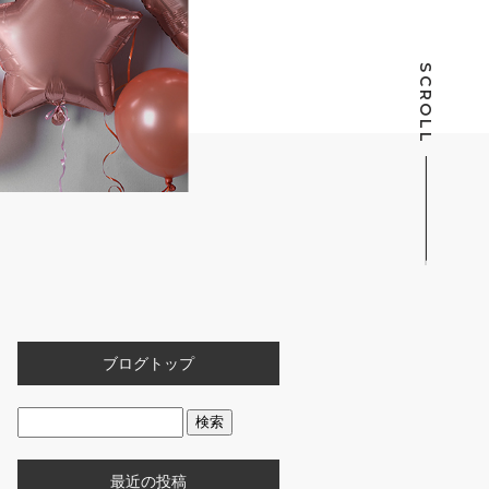
SCROLL
ブログトップ
最近の投稿