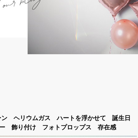
ーン ヘリウムガス ハートを浮かせて 誕生日
ィー 飾り付け フォトプロップス 存在感