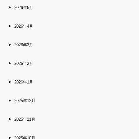
2026年5月
2026年4月
2026年3月
2026年2月
2026年1月
2025年12月
2025年11月
2025年10月