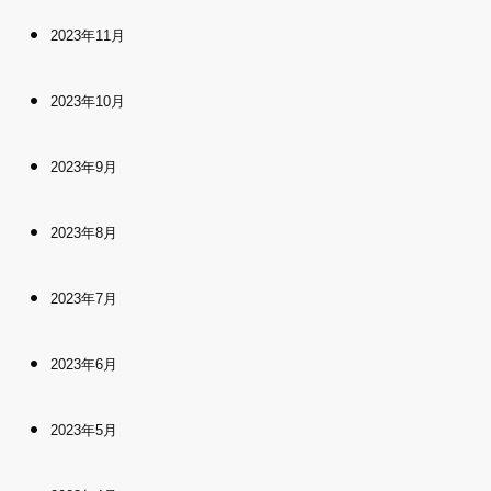
2023年11月
2023年10月
2023年9月
2023年8月
2023年7月
2023年6月
2023年5月