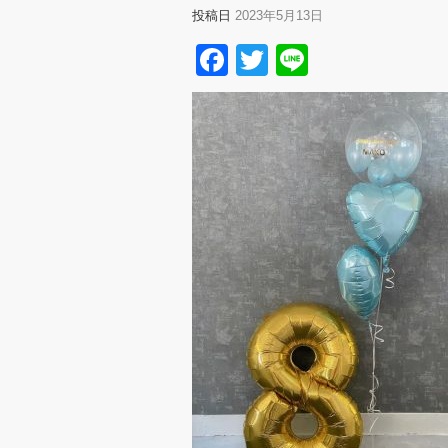
投稿日
2023年5月13日
Facebook
Twitter
Line