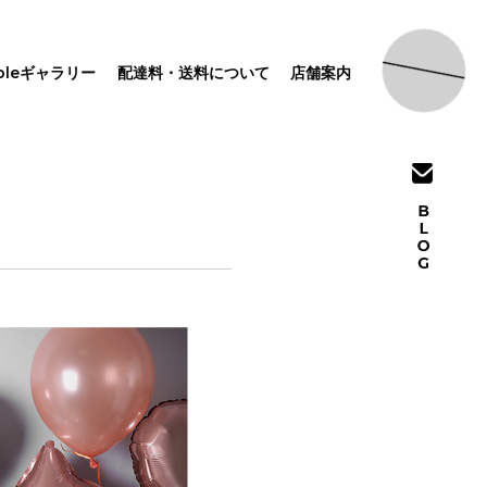
pleギャラリー
配達料・送料について
店舗案内