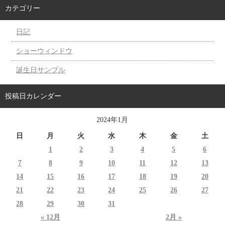
カテゴリー
日記
ショーウィンドウ
誕生日サンプル
投稿日カレンダー
2024年1月
日
月
火
水
木
金
土
1
2
3
4
5
6
7
8
9
10
11
12
13
14
15
16
17
18
19
20
21
22
23
24
25
26
27
28
29
30
31
« 12月
2月 »