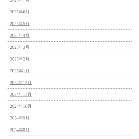
2025年7月
2025年6月
2025年5月
2025年4月
2025年3月
2025年2月
2025年1月
2024年12月
2024年11月
2024年10月
2024年9月
2024年8月