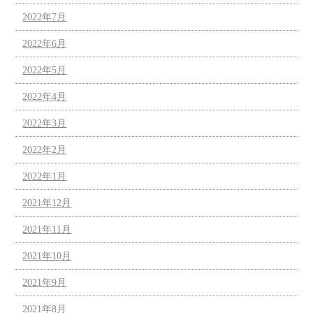
2022年7月
2022年6月
2022年5月
2022年4月
2022年3月
2022年2月
2022年1月
2021年12月
2021年11月
2021年10月
2021年9月
2021年8月