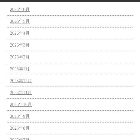
2026年6月
2026年5月
2026年4月
2026年3月
2026年2月
2026年1月
2025年12月
2025年11月
2025年10月
2025年9月
2025年8月