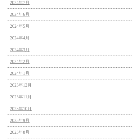
2024年7月
2024年6月
2024年5月
2024年4月
2024年3月
2024年2月
2024年1月
2023年12月
2023年11月
2023年10月
2023年9月
2023年8月