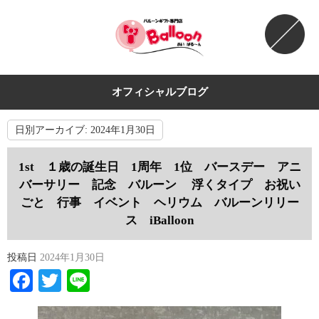
オフィシャルブログ
日別アーカイブ:
2024年1月30日
1st １歳の誕生日 1周年 1位 バースデー アニ
バーサリー 記念 バルーン 浮くタイプ お祝い
ごと 行事 イベント ヘリウム バルーンリリー
ス iBalloon
投稿日
2024年1月30日
Facebook
Twitter
Line