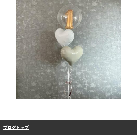
ブログトップ