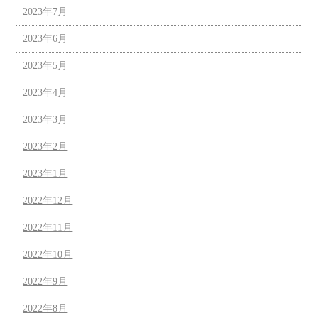
2023年7月
2023年6月
2023年5月
2023年4月
2023年3月
2023年2月
2023年1月
2022年12月
2022年11月
2022年10月
2022年9月
2022年8月