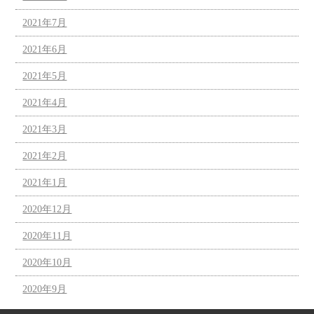
2021年7月
2021年6月
2021年5月
2021年4月
2021年3月
2021年2月
2021年1月
2020年12月
2020年11月
2020年10月
2020年9月