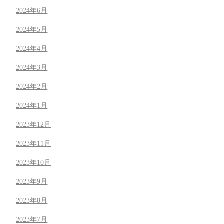
2024年6月
2024年5月
2024年4月
2024年3月
2024年2月
2024年1月
2023年12月
2023年11月
2023年10月
2023年9月
2023年8月
2023年7月