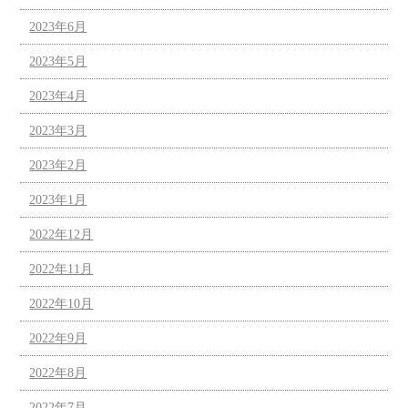
2023年6月
2023年5月
2023年4月
2023年3月
2023年2月
2023年1月
2022年12月
2022年11月
2022年10月
2022年9月
2022年8月
2022年7月