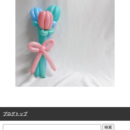
ブログトップ