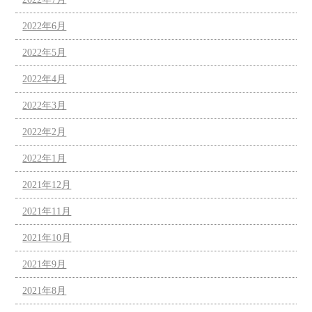
2022年6月
2022年5月
2022年4月
2022年3月
2022年2月
2022年1月
2021年12月
2021年11月
2021年10月
2021年9月
2021年8月