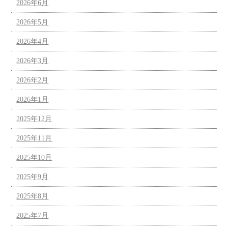
2026年6月
2026年5月
2026年4月
2026年3月
2026年2月
2026年1月
2025年12月
2025年11月
2025年10月
2025年9月
2025年8月
2025年7月