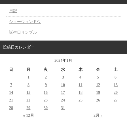
日記
ショーウィンドウ
誕生日サンプル
投稿日カレンダー
2024年1月
日
月
火
水
木
金
土
1
2
3
4
5
6
7
8
9
10
11
12
13
14
15
16
17
18
19
20
21
22
23
24
25
26
27
28
29
30
31
« 12月
2月 »