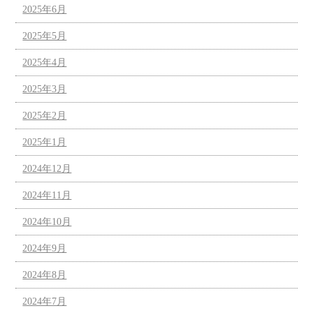
2025年6月
2025年5月
2025年4月
2025年3月
2025年2月
2025年1月
2024年12月
2024年11月
2024年10月
2024年9月
2024年8月
2024年7月