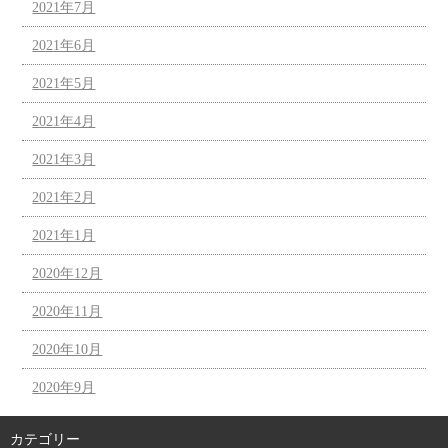
2021年7月
2021年6月
2021年5月
2021年4月
2021年3月
2021年2月
2021年1月
2020年12月
2020年11月
2020年10月
2020年9月
カテゴリー