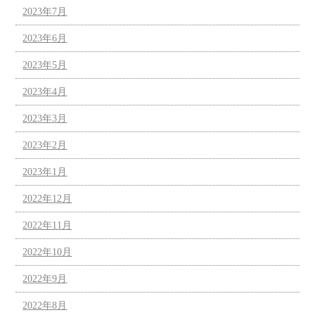
2023年7月
2023年6月
2023年5月
2023年4月
2023年3月
2023年2月
2023年1月
2022年12月
2022年11月
2022年10月
2022年9月
2022年8月