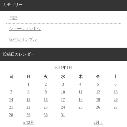
カテゴリー
日記
ショーウィンドウ
誕生日サンプル
投稿日カレンダー
2024年1月
日
月
火
水
木
金
土
1
2
3
4
5
6
7
8
9
10
11
12
13
14
15
16
17
18
19
20
21
22
23
24
25
26
27
28
29
30
31
« 12月
2月 »