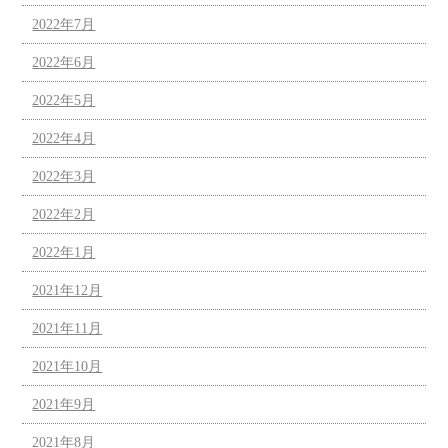
2022年7月
2022年6月
2022年5月
2022年4月
2022年3月
2022年2月
2022年1月
2021年12月
2021年11月
2021年10月
2021年9月
2021年8月