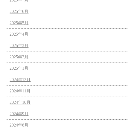
2025年7月
2025年6月
2025年5月
2025年4月
2025年3月
2025年2月
2025年1月
2024年12月
2024年11月
2024年10月
2024年9月
2024年8月