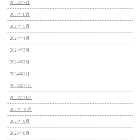
2024年7月
2024年6月
2024年5月
2024年4月
2024年3月
2024年2月
2024年1月
2023年12月
2023年11月
2023年10月
2023年9月
2023年8月