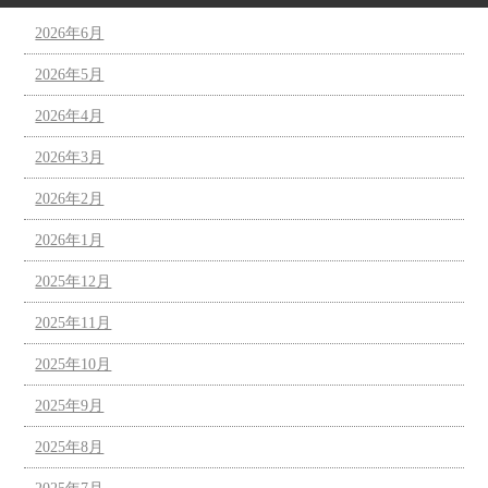
2026年6月
2026年5月
2026年4月
2026年3月
2026年2月
2026年1月
2025年12月
2025年11月
2025年10月
2025年9月
2025年8月