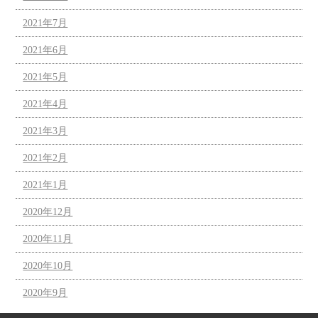
2021年7月
2021年6月
2021年5月
2021年4月
2021年3月
2021年2月
2021年1月
2020年12月
2020年11月
2020年10月
2020年9月