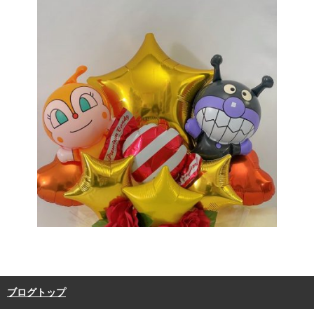
ブログトップ