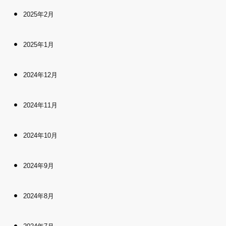
2025年2月
2025年1月
2024年12月
2024年11月
2024年10月
2024年9月
2024年8月