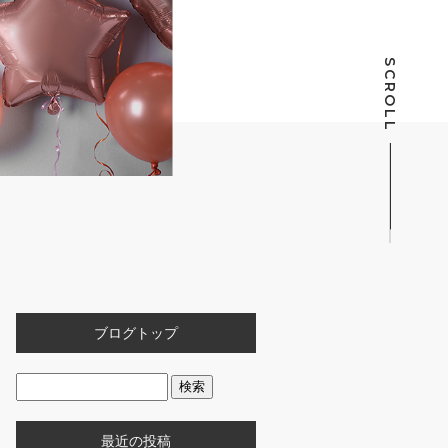
SCROLL
ブログトップ
最近の投稿