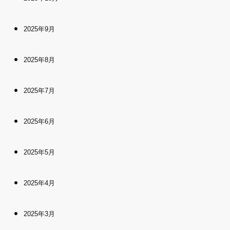
2025年9月
2025年8月
2025年7月
2025年6月
2025年5月
2025年4月
2025年3月