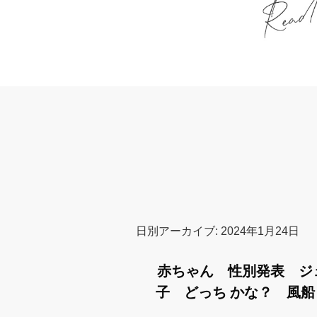
日別アーカイブ:
2024年1月24日
赤ちゃん 性別発表 ジ
子 どっち かな？ 風