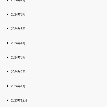
2024年7月
2024年6月
2024年5月
2024年4月
2024年3月
2024年2月
2024年1月
2023年12月