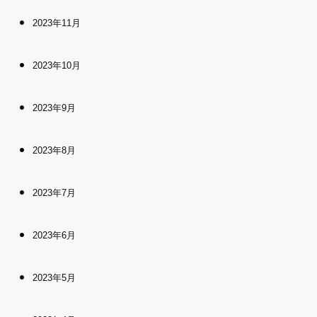
2023年11月
2023年10月
2023年9月
2023年8月
2023年7月
2023年6月
2023年5月