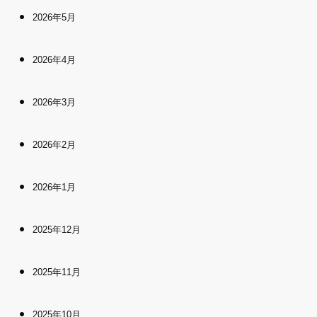
2026年5月
2026年4月
2026年3月
2026年2月
2026年1月
2025年12月
2025年11月
2025年10月