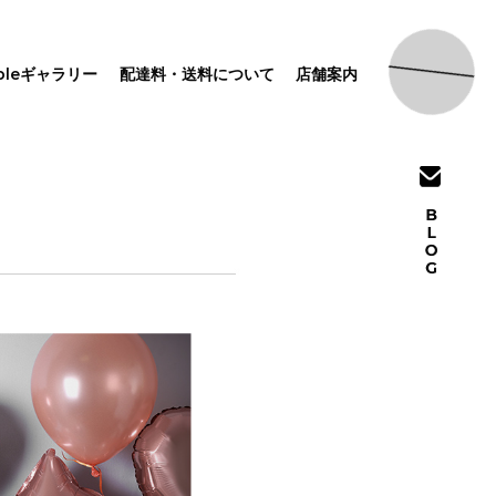
pleギャラリー
配達料・送料について
店舗案内