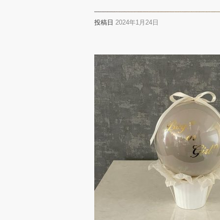
投稿日
2024年1月24日