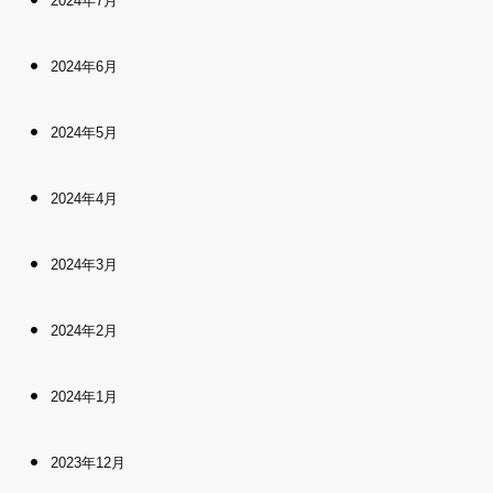
2024年7月
2024年6月
2024年5月
2024年4月
2024年3月
2024年2月
2024年1月
2023年12月