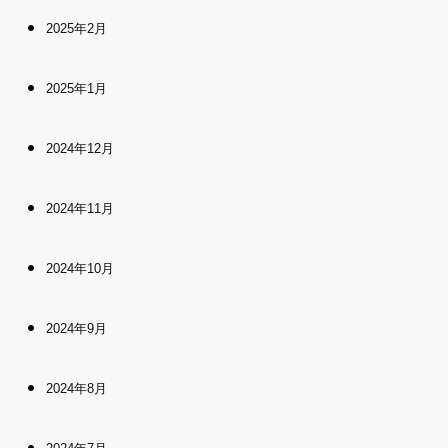
2025年2月
2025年1月
2024年12月
2024年11月
2024年10月
2024年9月
2024年8月