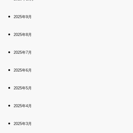
2025年9月
2025年8月
2025年7月
2025年6月
2025年5月
2025年4月
2025年3月