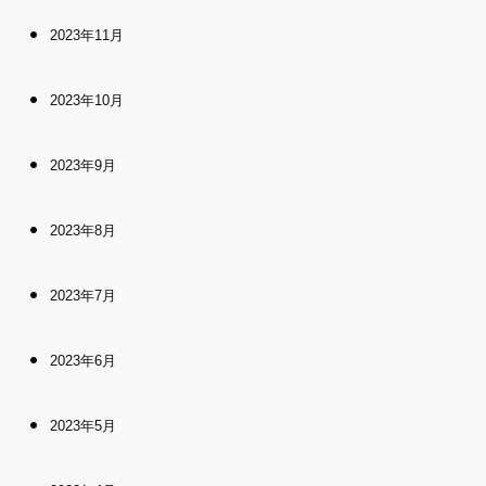
2023年11月
2023年10月
2023年9月
2023年8月
2023年7月
2023年6月
2023年5月