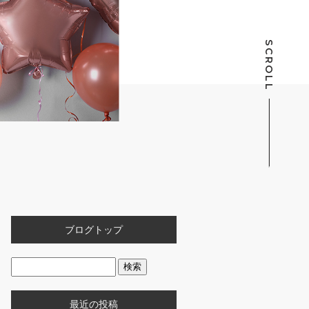
SCROLL
ブログトップ
最近の投稿