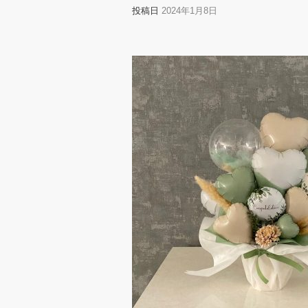
投稿日
2024年1月8日