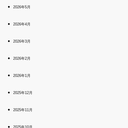
2026年5月
2026年4月
2026年3月
2026年2月
2026年1月
2025年12月
2025年11月
2025年10月