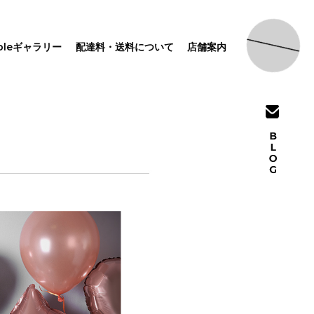
pleギャラリー
配達料・送料について
店舗案内