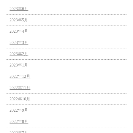
2023年6月
2023年5月
2023年4月
2023年3月
2023年2月
2023年1月
2022年12月
2022年11月
2022年10月
2022年9月
2022年8月
2022年7月