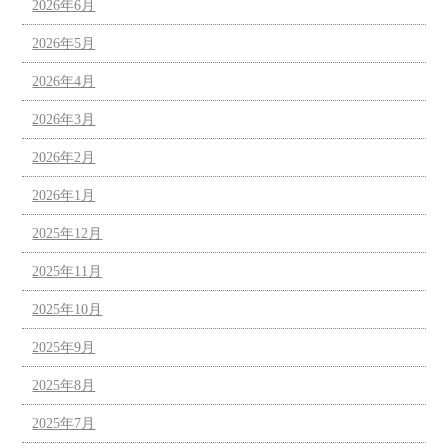
2026年6月
2026年5月
2026年4月
2026年3月
2026年2月
2026年1月
2025年12月
2025年11月
2025年10月
2025年9月
2025年8月
2025年7月