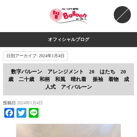
オフィシャルブログ
日別アーカイブ:
2024年1月4日
数字バルーン アレンジメント 20 はたち 20
歳 二十歳 和柄 和風 晴れ着 振袖 着物 成
人式 アイバルーン
投稿日
2024年1月4日
Facebook
Twitter
Line