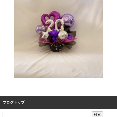
ブログトップ