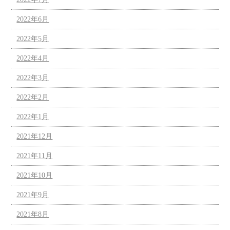
2022年6月
2022年5月
2022年4月
2022年3月
2022年2月
2022年1月
2021年12月
2021年11月
2021年10月
2021年9月
2021年8月