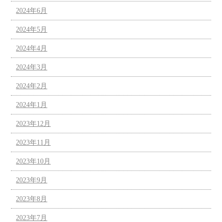
2024年6月
2024年5月
2024年4月
2024年3月
2024年2月
2024年1月
2023年12月
2023年11月
2023年10月
2023年9月
2023年8月
2023年7月