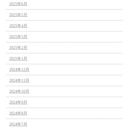
2025年6月
2025年5月
2025年4月
2025年3月
2025年2月
2025年1月
2024年12月
2024年11月
2024年10月
2024年9月
2024年8月
2024年7月