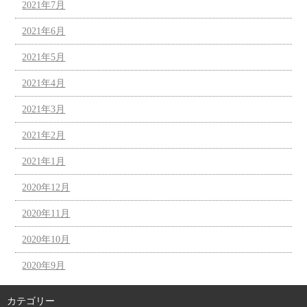
2021年7月
2021年6月
2021年5月
2021年4月
2021年3月
2021年2月
2021年1月
2020年12月
2020年11月
2020年10月
2020年9月
カテゴリー