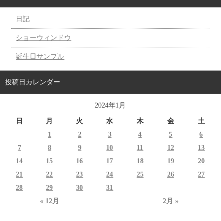
日記
ショーウィンドウ
誕生日サンプル
投稿日カレンダー
2024年1月
日
月
火
水
木
金
土
1
2
3
4
5
6
7
8
9
10
11
12
13
14
15
16
17
18
19
20
21
22
23
24
25
26
27
28
29
30
31
« 12月
2月 »