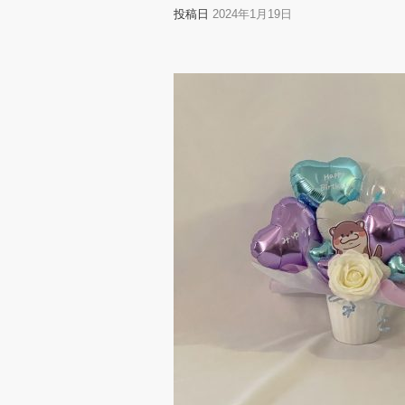
投稿日
2024年1月19日