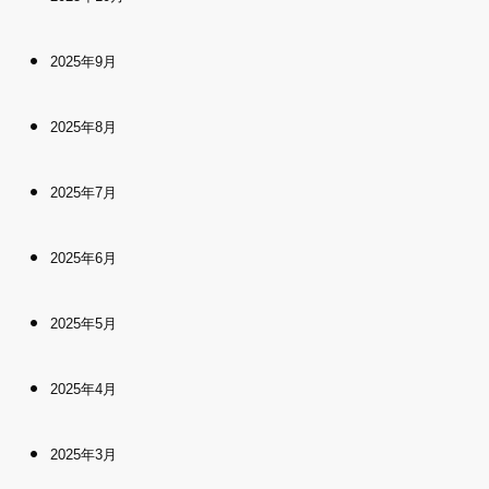
2025年9月
2025年8月
2025年7月
2025年6月
2025年5月
2025年4月
2025年3月