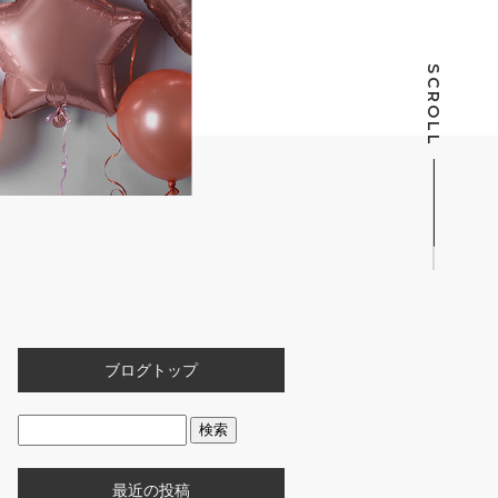
SCROLL
ブログトップ
最近の投稿