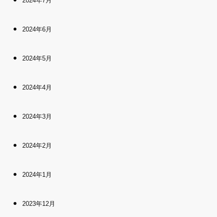
2024年7月
2024年6月
2024年5月
2024年4月
2024年3月
2024年2月
2024年1月
2023年12月