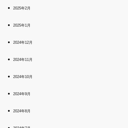
2025年2月
2025年1月
2024年12月
2024年11月
2024年10月
2024年9月
2024年8月