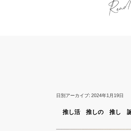
日別アーカイブ:
2024年1月19日
推し活 推しの 推し 誕