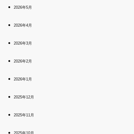
2026年5月
2026年4月
2026年3月
2026年2月
2026年1月
2025年12月
2025年11月
2025年10月