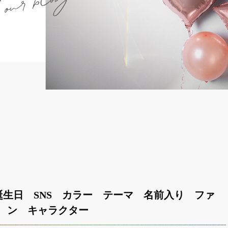
生日 SNS カラー テーマ 名前入り ファ
ン キャラクター