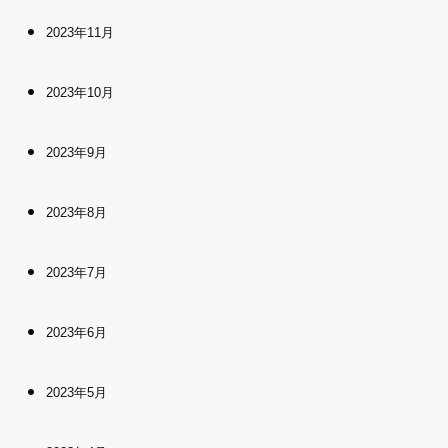
2023年11月
2023年10月
2023年9月
2023年8月
2023年7月
2023年6月
2023年5月