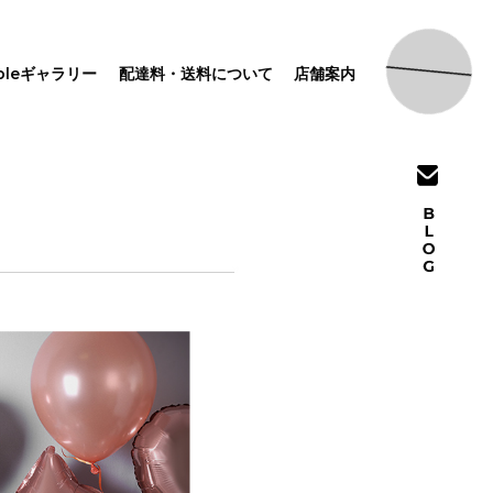
pleギャラリー
配達料・送料について
店舗案内