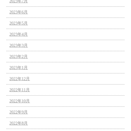
2023年7月
2023年6月
2023年5月
2023年4月
2023年3月
2023年2月
2023年1月
2022年12月
2022年11月
2022年10月
2022年9月
2022年8月