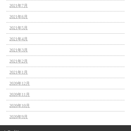
2021年7月
2021年6月
2021年5月
2021年4月
2021年3月
2021年2月
2021年1月
2020年12月
2020年11月
2020年10月
2020年9月