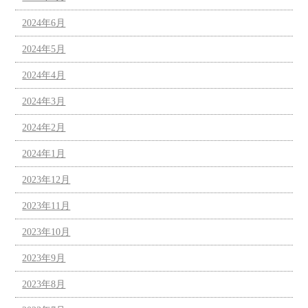
2024年6月
2024年5月
2024年4月
2024年3月
2024年2月
2024年1月
2023年12月
2023年11月
2023年10月
2023年9月
2023年8月