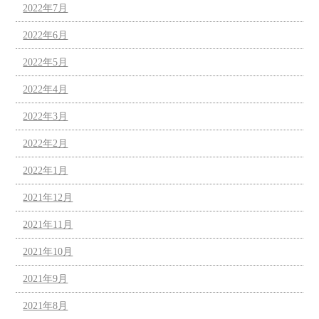
2022年7月
2022年6月
2022年5月
2022年4月
2022年3月
2022年2月
2022年1月
2021年12月
2021年11月
2021年10月
2021年9月
2021年8月