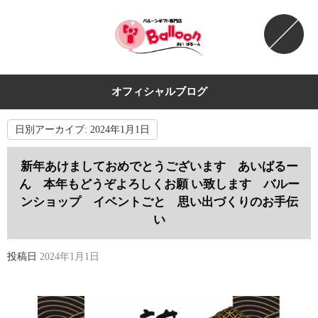
オフィシャルブログ
日別アーカイブ:
2024年1月1日
新年あけましておめでとうございます あいばるー
ん 本年もどうぞよろしくお願 い致します バルー
ンショップ イベントごと 思い出づくりのお手伝
い
投稿日
2024年1月1日