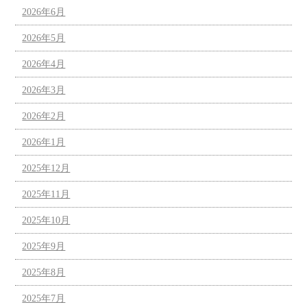
2026年6月
2026年5月
2026年4月
2026年3月
2026年2月
2026年1月
2025年12月
2025年11月
2025年10月
2025年9月
2025年8月
2025年7月