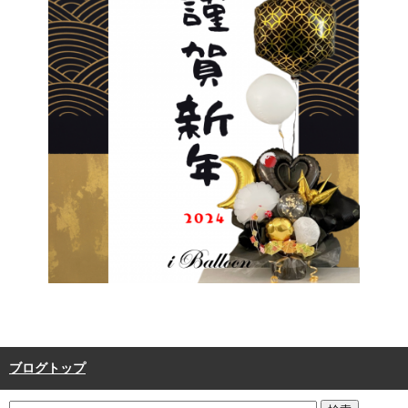
ブログトップ