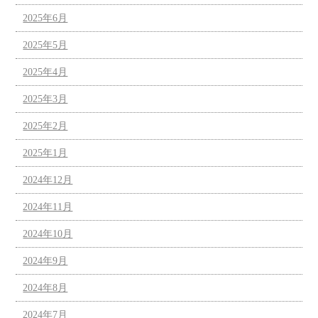
2025年6月
2025年5月
2025年4月
2025年3月
2025年2月
2025年1月
2024年12月
2024年11月
2024年10月
2024年9月
2024年8月
2024年7月