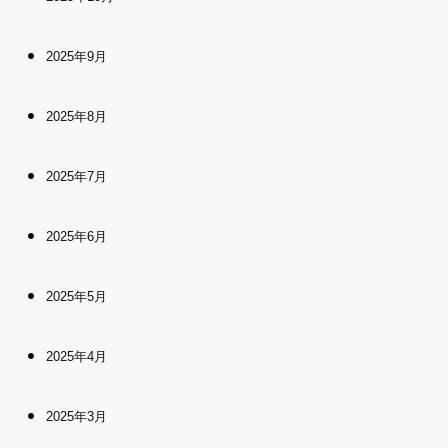
2025年9月
2025年8月
2025年7月
2025年6月
2025年5月
2025年4月
2025年3月