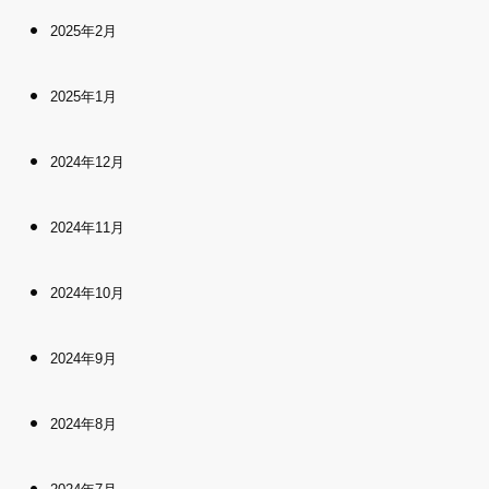
2025年2月
2025年1月
2024年12月
2024年11月
2024年10月
2024年9月
2024年8月