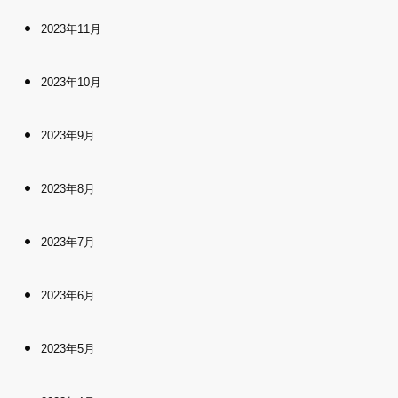
2023年11月
2023年10月
2023年9月
2023年8月
2023年7月
2023年6月
2023年5月