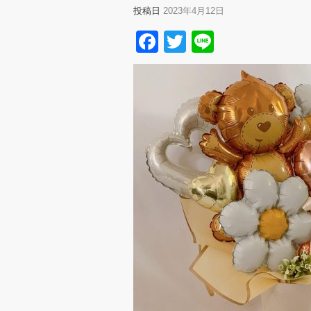
投稿日
2023年4月12日
Facebook
Twitter
Line