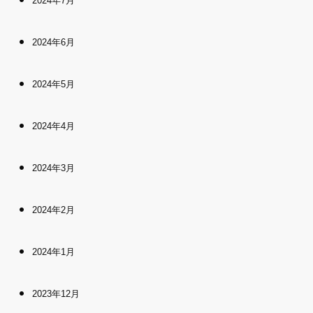
2024年7月
2024年6月
2024年5月
2024年4月
2024年3月
2024年2月
2024年1月
2023年12月