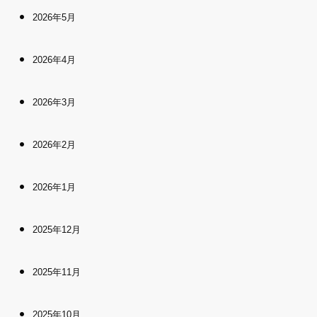
2026年5月
2026年4月
2026年3月
2026年2月
2026年1月
2025年12月
2025年11月
2025年10月