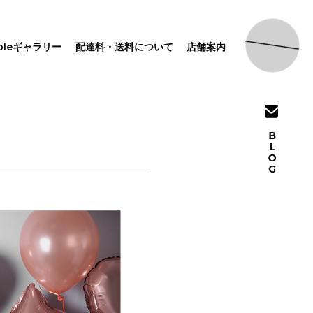
pleギャラリー
配達料・送料について
店舗案内