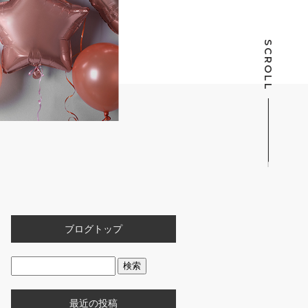
SCROLL
ブログトップ
最近の投稿