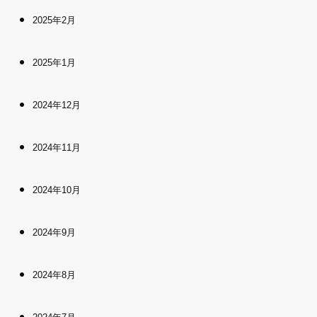
2025年2月
2025年1月
2024年12月
2024年11月
2024年10月
2024年9月
2024年8月