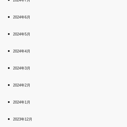
2024年7月
2024年6月
2024年5月
2024年4月
2024年3月
2024年2月
2024年1月
2023年12月