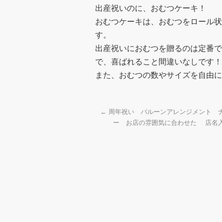
出産祝いのに、おむつケーキ！
おむつケーキは、おむつをロール状
す。
出産祝いにおむつを贈るのは定番で
で、喜ばれること間違いなしです！
また、おむつの数やサイズを自由に
←
周年祝い バルーンアレンジメント 
ー お店の雰囲気に合わせた 店名