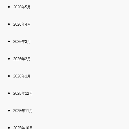
2026年5月
2026年4月
2026年3月
2026年2月
2026年1月
2025年12月
2025年11月
2025年10月