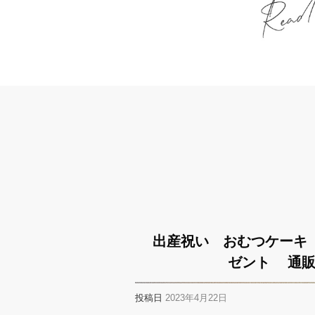
出産祝い おむつケーキ
ゼント 通販 
投稿日
2023年4月22日