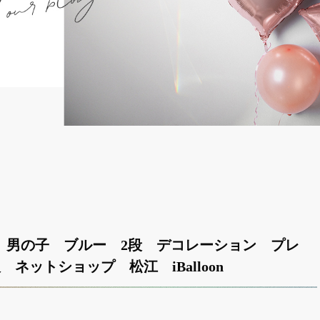
 男の子 ブルー 2段 デコレーション プレ
ネットショップ 松江 iBalloon