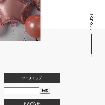
SCROLL
ブログトップ
最近の投稿