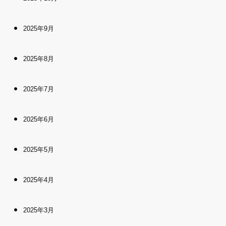
2025年9月
2025年8月
2025年7月
2025年6月
2025年5月
2025年4月
2025年3月