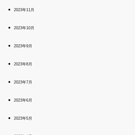
2023年11月
2023年10月
2023年9月
2023年8月
2023年7月
2023年6月
2023年5月