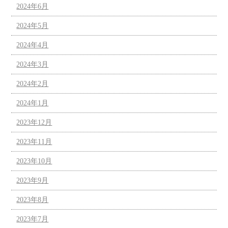
2024年6月
2024年5月
2024年4月
2024年3月
2024年2月
2024年1月
2023年12月
2023年11月
2023年10月
2023年9月
2023年8月
2023年7月