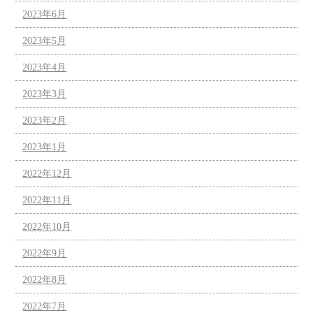
2023年6月
2023年5月
2023年4月
2023年3月
2023年2月
2023年1月
2022年12月
2022年11月
2022年10月
2022年9月
2022年8月
2022年7月