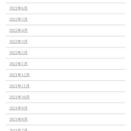
2022年6月
2022年5月
2022年4月
2022年3月
2022年2月
2022年1月
2021年12月
2021年11月
2021年10月
2021年9月
2021年8月
2021年7月