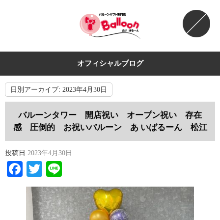
オフィシャルブログ
日別アーカイブ:
2023年4月30日
バルーンタワー 開店祝い オープン祝い 存在
感 圧倒的 お祝いバルーン あ いばるーん 松江
投稿日
2023年4月30日
Facebook
Twitter
Line