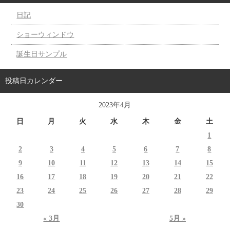
日記
ショーウィンドウ
誕生日サンプル
投稿日カレンダー
2023年4月
日
月
火
水
木
金
土
1
2
3
4
5
6
7
8
9
10
11
12
13
14
15
16
17
18
19
20
21
22
23
24
25
26
27
28
29
30
« 3月
5月 »