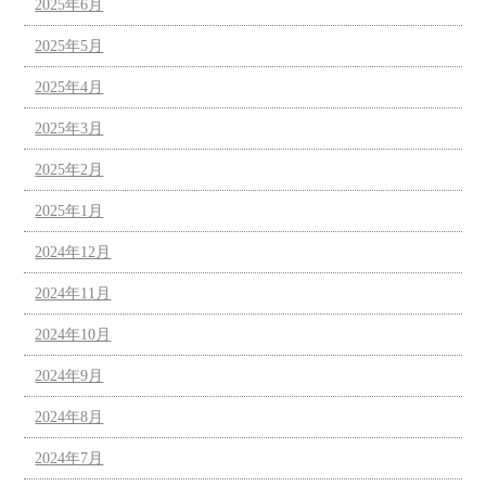
2025年6月
2025年5月
2025年4月
2025年3月
2025年2月
2025年1月
2024年12月
2024年11月
2024年10月
2024年9月
2024年8月
2024年7月