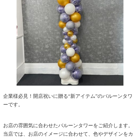
企業様必見！開店祝いに贈る“新アイテム”のバルーンタワ
ーです。
お店の雰囲気に合わせたバルーンタワーをご紹介します。
当店では、お店のイメージに合わせて、色やデザインをカ