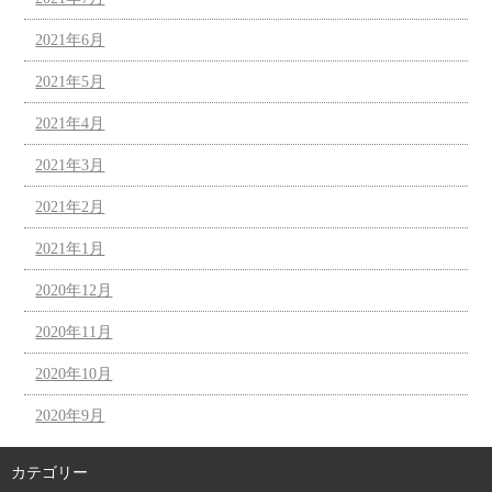
2021年6月
2021年5月
2021年4月
2021年3月
2021年2月
2021年1月
2020年12月
2020年11月
2020年10月
2020年9月
カテゴリー