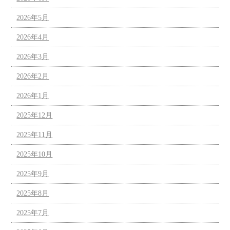
2026年5月
2026年4月
2026年3月
2026年2月
2026年1月
2025年12月
2025年11月
2025年10月
2025年9月
2025年8月
2025年7月