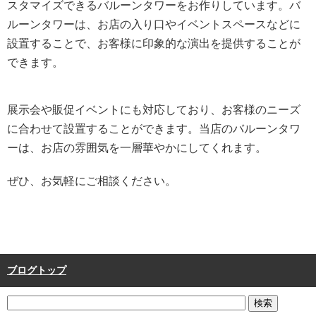
スタマイズできるバルーンタワーをお作りしています。バ
ルーンタワーは、お店の入り口やイベントスペースなどに
設置することで、お客様に印象的な演出を提供することが
できます。
展示会や販促イベントにも対応しており、お客様のニーズ
に合わせて設置することができます。当店のバルーンタワ
ーは、お店の雰囲気を一層華やかにしてくれます。
ぜひ、お気軽にご相談ください。
ブログトップ