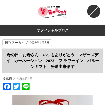
オフィシャルブログ
日別アーカイブ:
2023年4月5日
母の日 お母さん いつもありがとう マザーズデ
イ カーネーション 2023 フ ラワーイン バルー
ンギフト 発送出来ます
投稿日
2023年4月5日
Facebook
Twitter
Line