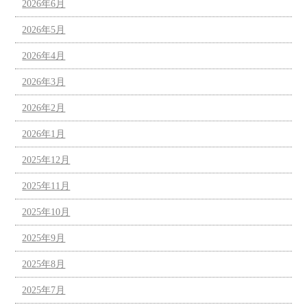
2026年6月
2026年5月
2026年4月
2026年3月
2026年2月
2026年1月
2025年12月
2025年11月
2025年10月
2025年9月
2025年8月
2025年7月