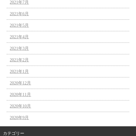
2021年7月
2021年6月
2021年5月
2021年4月
2021年3月
2021年2月
2021年1月
2020年12月
2020年11月
2020年10月
2020年9月
カテゴリー