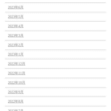
2023年6月
2023年5月
2023年4月
2023年3月
2023年2月
2023年1月
2022年12月
2022年11月
2022年10月
2022年9月
2022年8月
2022年7月