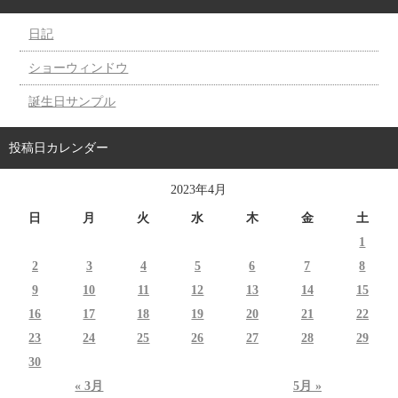
日記
ショーウィンドウ
誕生日サンプル
投稿日カレンダー
2023年4月
日
月
火
水
木
金
土
1
2
3
4
5
6
7
8
9
10
11
12
13
14
15
16
17
18
19
20
21
22
23
24
25
26
27
28
29
30
« 3月
5月 »