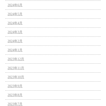
2024年6月
2024年5月
2024年4月
2024年3月
2024年2月
2024年1月
2023年12月
2023年11月
2023年10月
2023年9月
2023年8月
2023年7月