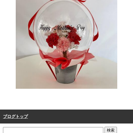
ブログトップ