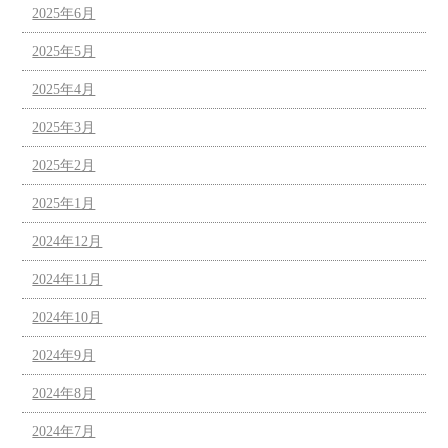
2025年6月
2025年5月
2025年4月
2025年3月
2025年2月
2025年1月
2024年12月
2024年11月
2024年10月
2024年9月
2024年8月
2024年7月