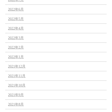
2022年6月
2022年5月
2022年4月
2022年3月
2022年2月
2022年1月
2021年12月
2021年11月
2021年10月
2021年9月
2021年8月