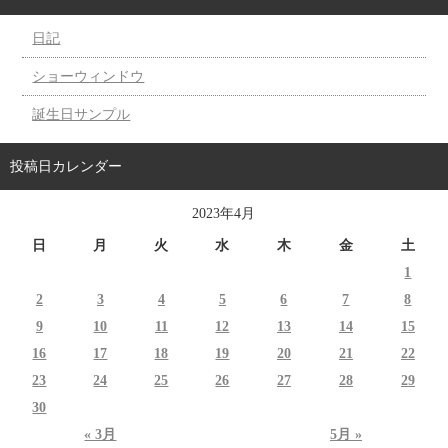
日記
ショーウィンドウ
誕生日サンプル
投稿日カレンダー
2023年4月
日
月
火
水
木
金
土
1
2
3
4
5
6
7
8
9
10
11
12
13
14
15
16
17
18
19
20
21
22
23
24
25
26
27
28
29
30
« 3月
5月 »