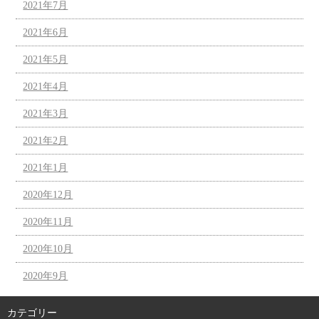
2021年7月
2021年6月
2021年5月
2021年4月
2021年3月
2021年2月
2021年1月
2020年12月
2020年11月
2020年10月
2020年9月
カテゴリー