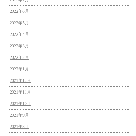
2022年6月
2022年5月
2022年4月
2022年3月
2022年2月
2022年1月
2021年12月
2021年11月
2021年10月
2021年9月
2021年8月