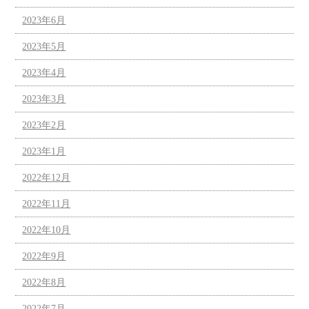
2023年6月
2023年5月
2023年4月
2023年3月
2023年2月
2023年1月
2022年12月
2022年11月
2022年10月
2022年9月
2022年8月
2022年7月