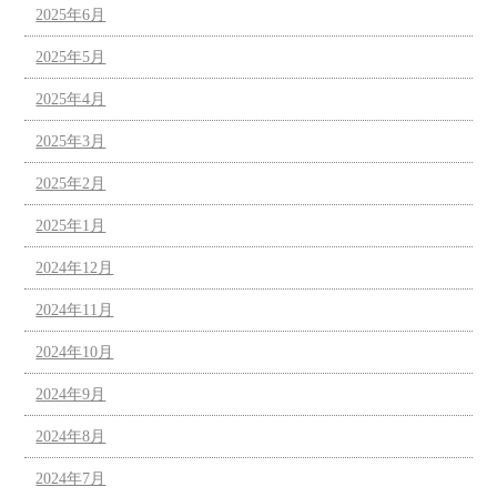
2025年6月
2025年5月
2025年4月
2025年3月
2025年2月
2025年1月
2024年12月
2024年11月
2024年10月
2024年9月
2024年8月
2024年7月