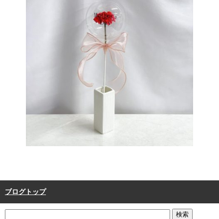
ブログトップ