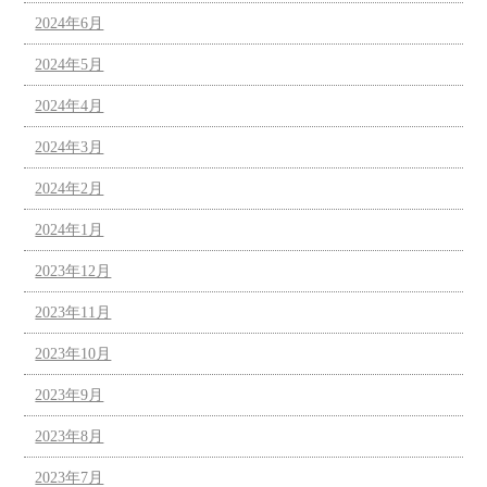
2024年6月
2024年5月
2024年4月
2024年3月
2024年2月
2024年1月
2023年12月
2023年11月
2023年10月
2023年9月
2023年8月
2023年7月