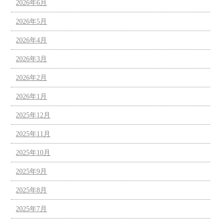
2026年6月
2026年5月
2026年4月
2026年3月
2026年2月
2026年1月
2025年12月
2025年11月
2025年10月
2025年9月
2025年8月
2025年7月