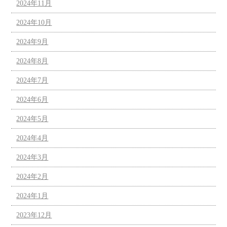
2024年11月
2024年10月
2024年9月
2024年8月
2024年7月
2024年6月
2024年5月
2024年4月
2024年3月
2024年2月
2024年1月
2023年12月