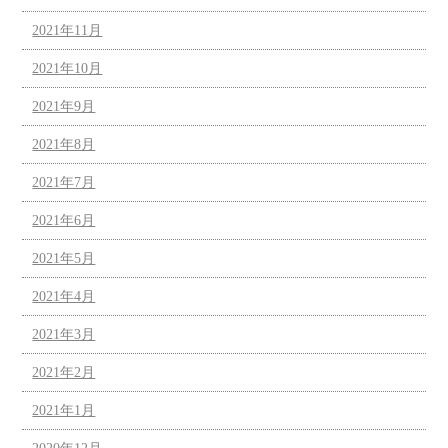
2021年11月
2021年10月
2021年9月
2021年8月
2021年7月
2021年6月
2021年5月
2021年4月
2021年3月
2021年2月
2021年1月