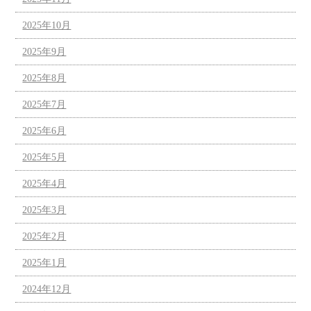
2025年10月
2025年9月
2025年8月
2025年7月
2025年6月
2025年5月
2025年4月
2025年3月
2025年2月
2025年1月
2024年12月