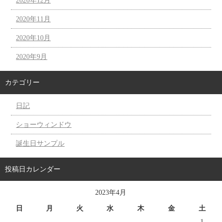
2020年12月
2020年11月
2020年10月
2020年9月
カテゴリー
日記
ショーウィンドウ
誕生日サンプル
投稿日カレンダー
2023年4月
日
月
火
水
木
金
土
1