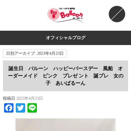
オフィシャルブログ
日別アーカイブ:
2023年4月23日
誕生日 バルーン ハッピーバースデー 風船 オ
ーダーメイド ピンク プレゼ ント 誕プレ 女の
子 あいばるーん
投稿日
2023年4月23日
Facebook
Twitter
Line