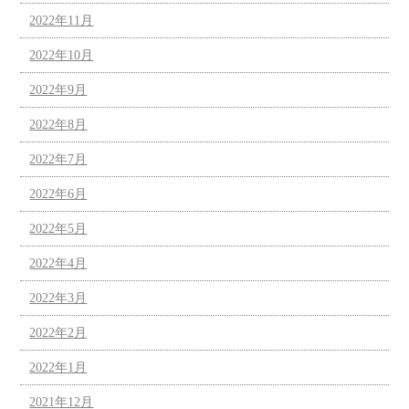
2022年11月
2022年10月
2022年9月
2022年8月
2022年7月
2022年6月
2022年5月
2022年4月
2022年3月
2022年2月
2022年1月
2021年12月