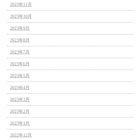
2023年11月
2023年10月
2023年9月
2023年8月
2023年7月
2023年6月
2023年5月
2023年4月
2023年3月
2023年2月
2023年1月
2022年12月