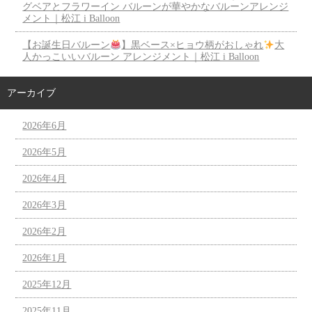
グベアとフラワーイン バルーンが華やかなバルーンアレンジ
メント｜松江 i Balloon
【お誕生日バルーン
】黒ベース×ヒョウ柄がおしゃれ
大
人かっこいいバルーン アレンジメント｜松江 i Balloon
アーカイブ
2026年6月
2026年5月
2026年4月
2026年3月
2026年2月
2026年1月
2025年12月
2025年11月