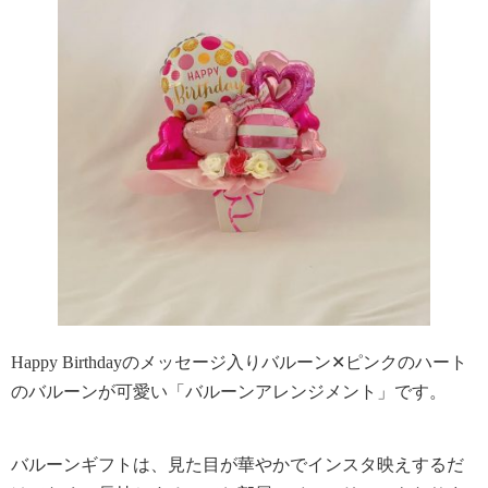
Happy Birthdayのメッセージ入りバルーン✕ピンクのハート
のバルーンが可愛い「バルーンアレンジメント」です。
バルーンギフトは、見た目が華やかでインスタ映えするだ