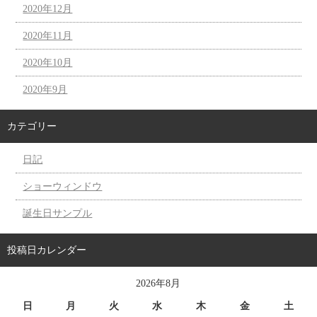
2020年12月
2020年11月
2020年10月
2020年9月
カテゴリー
日記
ショーウィンドウ
誕生日サンプル
投稿日カレンダー
2026年8月
日
月
火
水
木
金
土