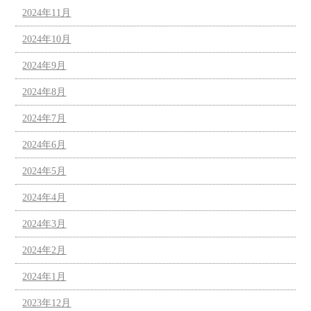
2024年11月
2024年10月
2024年9月
2024年8月
2024年7月
2024年6月
2024年5月
2024年4月
2024年3月
2024年2月
2024年1月
2023年12月