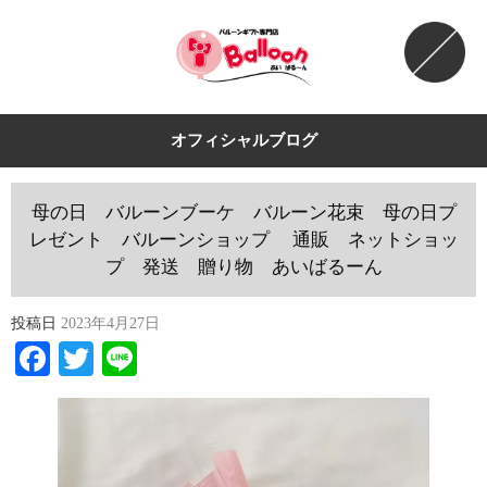
オフィシャルブログ
母の日 バルーンブーケ バルーン花束 母の日プ
レゼント バルーンショップ 通販 ネットショッ
プ 発送 贈り物 あいばるーん
投稿日
2023年4月27日
Facebook
Twitter
Line