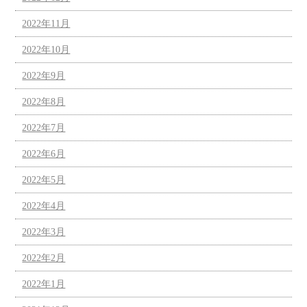
2022年11月
2022年10月
2022年9月
2022年8月
2022年7月
2022年6月
2022年5月
2022年4月
2022年3月
2022年2月
2022年1月