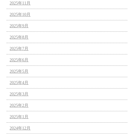
2025年11月
2025年10月
2025年9月
2025年8月
2025年7月
2025年6月
2025年5月
2025年4月
2025年3月
2025年2月
2025年1月
2024年12月