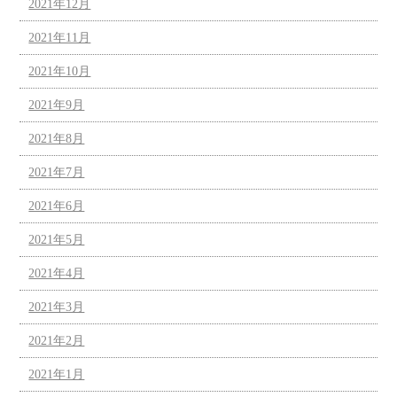
2021年12月
2021年11月
2021年10月
2021年9月
2021年8月
2021年7月
2021年6月
2021年5月
2021年4月
2021年3月
2021年2月
2021年1月