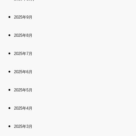
2025年9月
2025年8月
2025年7月
2025年6月
2025年5月
2025年4月
2025年3月