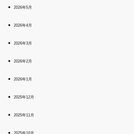
2026年5月
2026年4月
2026年3月
2026年2月
2026年1月
2025年12月
2025年11月
2025年10月