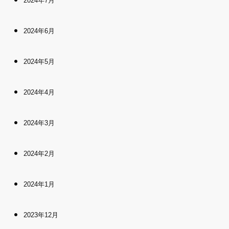
2024年7月
2024年6月
2024年5月
2024年4月
2024年3月
2024年2月
2024年1月
2023年12月