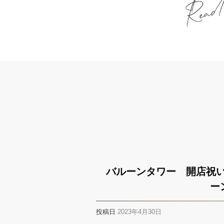
バルーンタワー 開店祝
ー
投稿日
2023年4月30日