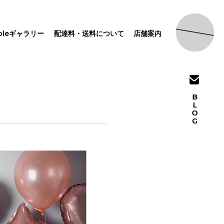
pleギャラリー
配達料・送料について
店舗案内