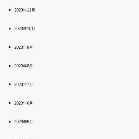
2023年11月
2023年10月
2023年9月
2023年8月
2023年7月
2023年6月
2023年5月