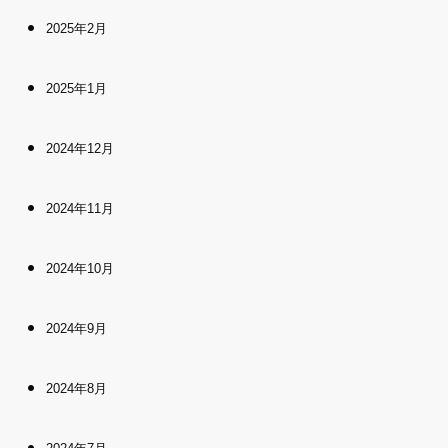
2025年2月
2025年1月
2024年12月
2024年11月
2024年10月
2024年9月
2024年8月