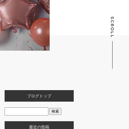
SCROLL
ブログトップ
最近の投稿